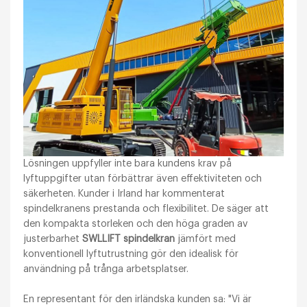
Lösningen uppfyller inte bara kundens krav på
lyftuppgifter utan förbättrar även effektiviteten och
säkerheten. Kunder i Irland har kommenterat
spindelkranens prestanda och flexibilitet. De säger att
den kompakta storleken och den höga graden av
justerbarhet
SWLLIFT spindelkran
jämfört med
konventionell lyftutrustning gör den idealisk för
användning på trånga arbetsplatser.
En representant för den irländska kunden sa: "Vi är