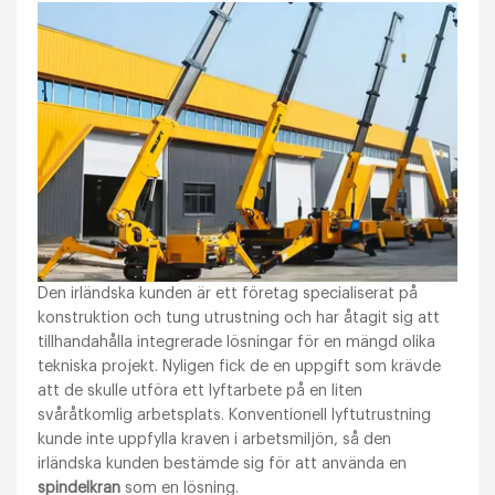
Den irländska kunden är ett företag specialiserat på
konstruktion och tung utrustning och har åtagit sig att
tillhandahålla integrerade lösningar för en mängd olika
tekniska projekt. Nyligen fick de en uppgift som krävde
att de skulle utföra ett lyftarbete på en liten
svåråtkomlig arbetsplats. Konventionell lyftutrustning
kunde inte uppfylla kraven i arbetsmiljön, så den
irländska kunden bestämde sig för att använda en
spindelkran
som en lösning.