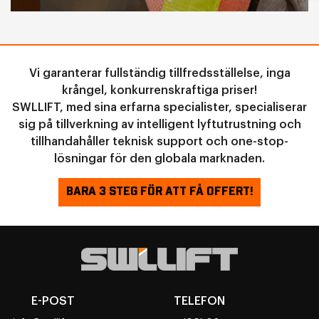
Vi garanterar fullständig tillfredsställelse, inga
krångel, konkurrenskraftiga priser!
SWLLIFT, med sina erfarna specialister, specialiserar
sig på tillverkning av intelligent lyftutrustning och
tillhandahåller teknisk support och one-stop-
lösningar för den globala marknaden.
BARA 3 STEG FÖR ATT FÅ OFFERT!
E-POST
TELEFON