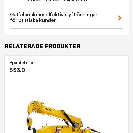
Gaffelarmkran: effektiva lyftlösningar
för brittiska kunder
RELATERADE PRODUKTER
Spindelkran
SS3.0