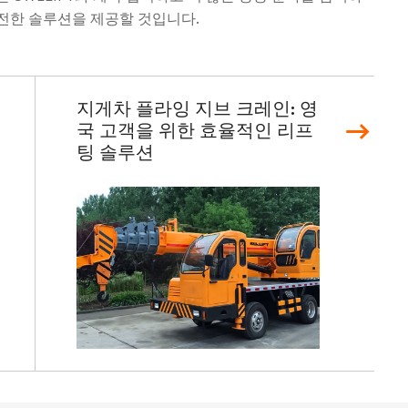
전한 솔루션을 제공할 것입니다.
지게차 플라잉 지브 크레인: 영
국 고객을 위한 효율적인 리프
팅 솔루션