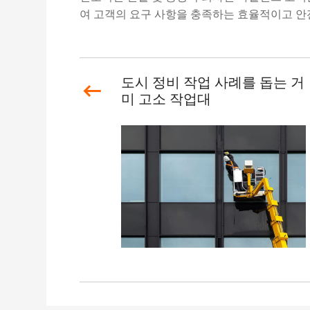
여 고객의 요구 사항을 충족하는 효율적이고 안
도시 정비 작업 사례를 돕는 거
미 고소 작업대