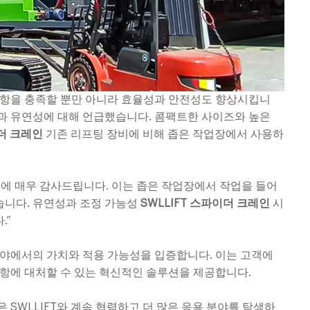
사항을 충족할 뿐만 아니라 효율성과 안전성도 향상시킵니
과 유연성에 대해 언급했습니다. 콤팩트한 사이즈와 높은
이더 크레인
기존 리프팅 장비에 비해 좁은 작업장에서 사용하
협력에 매우 감사드립니다. 이는 좁은 작업장에서 작업을 들어
습니다. 유연성과 조정 가능성
SWLLIFT 스파이더 크레인
시
.”
분야에서의 가치와 적용 가능성을 입증합니다. 이는 고객에
사항에 대처할 수 있는 혁신적인 솔루션을 제공합니다.
 SWLLIFT와 계속 협력하고 더 많은 응용 분야를 탐색하