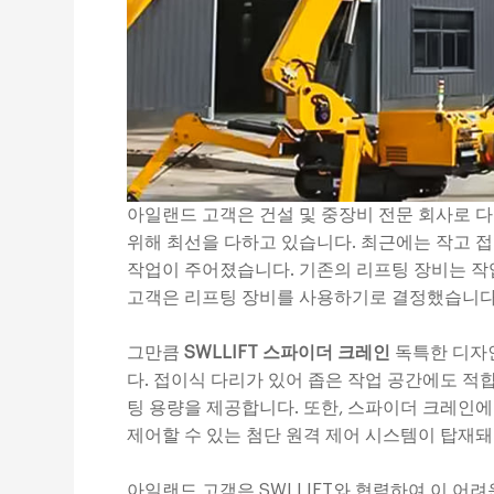
아일랜드 고객은 건설 및 중장비 전문 회사로 
위해 최선을 다하고 있습니다. 최근에는 작고 
작업이 주어졌습니다. 기존의 리프팅 장비는 작
고객은 리프팅 장비를 사용하기로 결정했습니다
그만큼
SWLLIFT 스파이더 크레인
독특한 디자
다. 접이식 다리가 있어 좁은 작업 공간에도 
팅 용량을 제공합니다. 또한, 스파이더 크레인
제어할 수 있는 첨단 원격 제어 시스템이 탑재돼
아일랜드 고객은 SWLLIFT와 협력하여 이 어