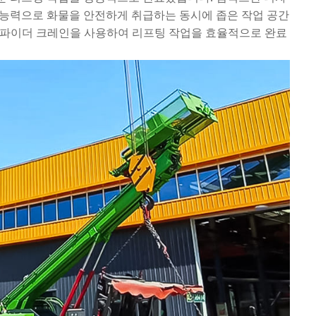
능력으로 화물을 안전하게 취급하는 동시에 좁은 작업 공간
스파이더 크레인을 사용하여 리프팅 작업을 효율적으로 완료