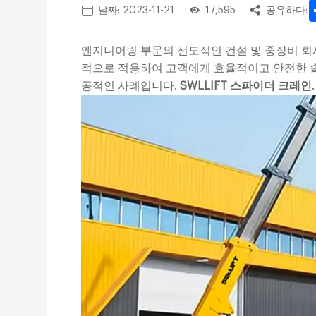
날짜: 2023-11-21
17,595
공유하다:
엔지니어링 부문의 선도적인 건설 및 중장비 회사
적으로 적용하여 고객에게 효율적이고 안전한 
공적인 사례입니다.
SWLLIFT 스파이더 크레인
.