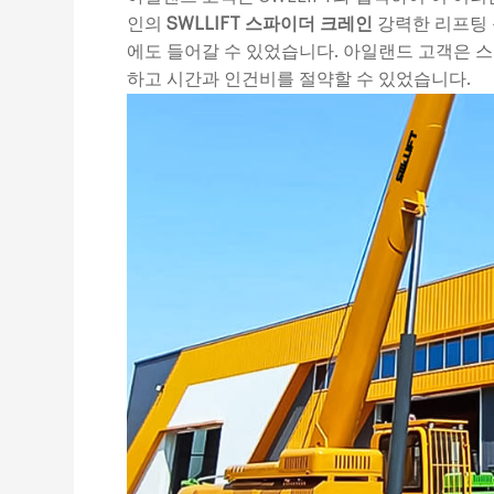
인의
SWLLIFT 스파이더 크레인
강력한 리프팅 
에도 들어갈 수 있었습니다. 아일랜드 고객은 
하고 시간과 인건비를 절약할 수 있었습니다.