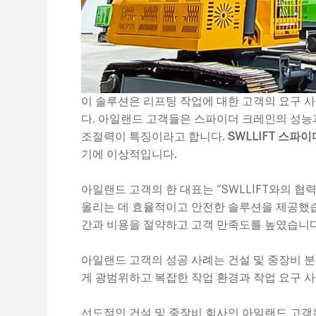
이 솔루션은 리프팅 작업에 대한 고객의 요구 
다. 아일랜드 고객들은 스파이더 크레인의 성능
조절력이 특징이라고 합니다.
SWLLIFT 스파
기에 이상적입니다.
아일랜드 고객의 한 대표는 “SWLLIFT와의 
올리는 데 효율적이고 안전한 솔루션을 제공했
간과 비용을 절약하고 고객 만족도를 높였습니다
아일랜드 고객의 성공 사례는 건설 및 중장비 
게 광범위하고 복잡한 작업 환경과 작업 요구 
선도적인 건설 및 중장비 회사인 아일랜드 고객은