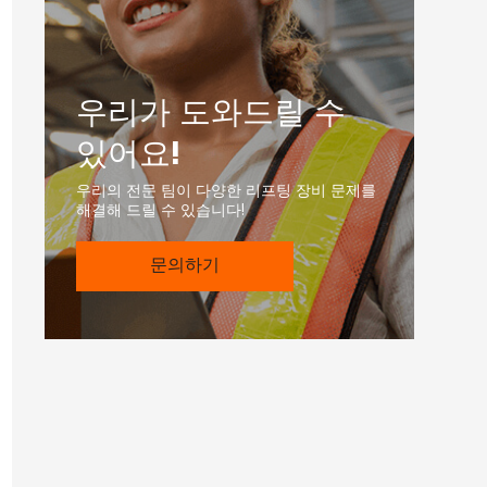
우리가 도와드릴 수
있어요!
우리의 전문 팀이 다양한 리프팅 장비 문제를
해결해 드릴 수 있습니다!
문의하기