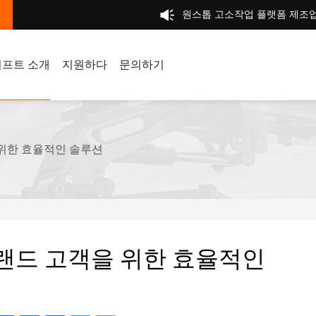
원스톱 고소작업 플랫폼 제조
프트 소개
지원하다
문의하기
 위한 효율적인 솔루션
랜드 고객을 위한 효율적인