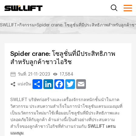
SWLLIFT
>
กิจกรรม
>
Spider crane: โซลูชั่นที่มีประสิทธิภาพสำหรับลูกค้าช
Spider crane: โซลูชั่นที่มีประสิทธิภาพ
สำหรับลูกค้าชาวไอริช
วันที่: 21-11-2023
17,584
Share
LinkedIn
Facebook
Twitter
Email
แบ่งปัน:
SWLLIFT บริษัทก่อสร้างและเครื่องจักรกลหนักชั้นนำในภาค
วิศวกรรม ประสบความสำเร็จในการนำโซลูชันเครนแมงมุมที่
เป็นนวัตกรรมใหม่มาใช้เพื่อมอบโซลูชันที่มีประสิทธิภาพและ
ปลอดภัยให้กับลูกค้า ด้านล่างนี้เป็นตัวอย่างที่ประสบความ
สำเร็จของลูกค้าชาวไอริชที่ทำงานร่วมกับ
SWLLIFT เครน
แมงมุม
.