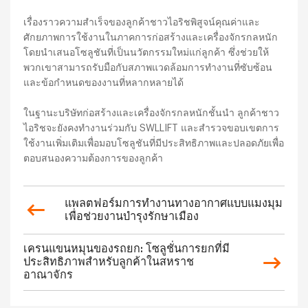
เรื่องราวความสำเร็จของลูกค้าชาวไอริชพิสูจน์คุณค่าและ
ศักยภาพการใช้งานในภาคการก่อสร้างและเครื่องจักรกลหนัก
โดยนำเสนอโซลูชันที่เป็นนวัตกรรมใหม่แก่ลูกค้า ซึ่งช่วยให้
พวกเขาสามารถรับมือกับสภาพแวดล้อมการทำงานที่ซับซ้อน
และข้อกำหนดของงานที่หลากหลายได้
ในฐานะบริษัทก่อสร้างและเครื่องจักรกลหนักชั้นนำ ลูกค้าชาว
ไอริชจะยังคงทำงานร่วมกับ SWLLIFT และสำรวจขอบเขตการ
ใช้งานเพิ่มเติมเพื่อมอบโซลูชันที่มีประสิทธิภาพและปลอดภัยเพื่อ
ตอบสนองความต้องการของลูกค้า
แพลตฟอร์มการทำงานทางอากาศแบบแมงมุม
เพื่อช่วยงานบำรุงรักษาเมือง
เครนแขนหมุนของรถยก: โซลูชั่นการยกที่มี
ประสิทธิภาพสำหรับลูกค้าในสหราช
อาณาจักร