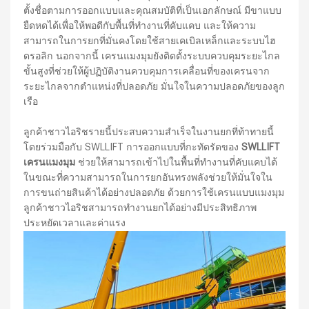
ตั้งชื่อตามการออกแบบและคุณสมบัติที่เป็นเอกลักษณ์ มีขาแบบ
ยืดหดได้เพื่อให้พอดีกับพื้นที่ทำงานที่คับแคบ และให้ความ
สามารถในการยกที่มั่นคงโดยใช้สายเคเบิลเหล็กและระบบไฮ
ดรอลิก นอกจากนี้ เครนแมงมุมยังติดตั้งระบบควบคุมระยะไกล
ขั้นสูงที่ช่วยให้ผู้ปฏิบัติงานควบคุมการเคลื่อนที่ของเครนจาก
ระยะไกลจากตำแหน่งที่ปลอดภัย มั่นใจในความปลอดภัยของลูก
เรือ
ลูกค้าชาวไอริชรายนี้ประสบความสำเร็จในงานยกที่ท้าทายนี้
โดยร่วมมือกับ SWLLIFT การออกแบบที่กะทัดรัดของ
SWLLIFT
เครนแมงมุม
ช่วยให้สามารถเข้าไปในพื้นที่ทำงานที่คับแคบได้
ในขณะที่ความสามารถในการยกอันทรงพลังช่วยให้มั่นใจใน
การขนถ่ายสินค้าได้อย่างปลอดภัย ด้วยการใช้เครนแบบแมงมุม
ลูกค้าชาวไอริชสามารถทำงานยกได้อย่างมีประสิทธิภาพ
ประหยัดเวลาและค่าแรง