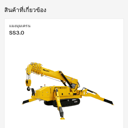
สินค้าที่เกี่ยวข้อง
แมงมุมเครน
SS3.0