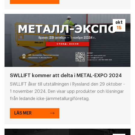
okt
15
SWLLIFT kommer att delta i METAL-EXPO 2024
SWLLIFT åker till utställningen i Ryssland den 29 oktober -
1 november 2024. Den visar upp produkter och lösningar
från ledande icke-järnmetallurgiföretag.
LÄS MER