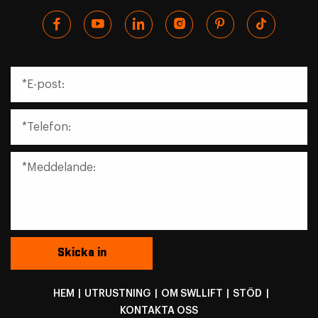
HEM
|
UTRUSTNING
|
OM SWLLIFT
|
STÖD
|
KONTAKTA OSS