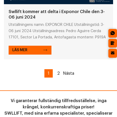
Swllift kommer att delta i Exponor Chile den 3-
06 juni 2024
Utställningens namn: EXPONOR CHILE Utställningstid: 3-
06 juni 2024 Utställningsadress: Pedro Aguirre Cerda
17101, Sector La Portada, Antofagasta monternr: P919A
LÄS MER
1
2
Nästa
Vi garanterar fullständig tillfredsställelse, inga
krångel, konkurrenskraftiga priser!
SWLLIFT, med sina erfarna specialister, specialiserar