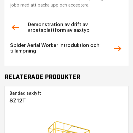
jobb med att packa upp och acceptera.
Demonstration av drift av
arbetsplattform av saxtyp
Spider Aerial Worker Introduktion och
tillämpning
RELATERADE PRODUKTER
Bandad saxlyft
SZ12T