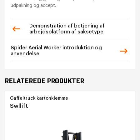
udpakning og accept.
Demonstration af betjening af
arbejdsplatform af saksetype
Spider Aerial Worker introduktion og
anvendelse
RELATEREDE PRODUKTER
Gaffeltruck kartonklemme
Swllift