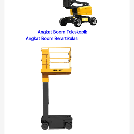
Angkat Boom Teleskopik
Angkat Boom Berartikulasi