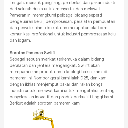
Tengah, menarik pengilang, pembekal dan pakar industri
dari seluruh dunia untuk menyertai dan melawat.
Pameran ini merangkumi pelbagai bidang seperti
pengeluaran keluli, pemprosesan, peralatan pembuatan
dan penyelesaian teknikal, dan merupakan platform
komunikasi profesional untuk industri pemprosesan keluli
dan logam.
Sorotan Pameran Swllift
Sebagai sebuah syarikat terkemuka dalam bidang
peralatan dan jentera mengangkat, Swllift akan
mempamerkan produk dan teknologi terkini kami di
pameran ini. Nombor gerai kami ialah D25, dan kami
dengan ikhlas menjemput pakar dan rakan kongsi
industri untuk melawat kami untuk mengetahui tentang
penyelesaian inovatif dan produk berkualiti tinggi kami.
Berikut adalah sorotan pameran kami: