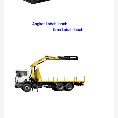
Angkat Labah-labah
Kren Labah-labah