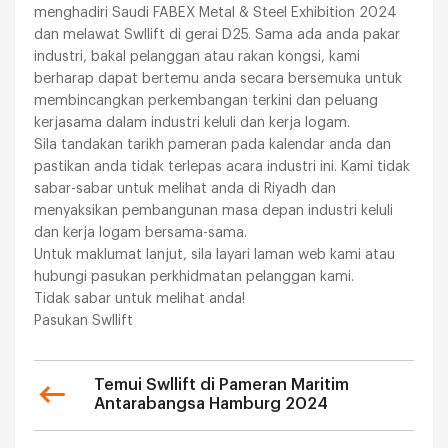
menghadiri Saudi FABEX Metal & Steel Exhibition 2024
dan melawat Swllift di gerai D25. Sama ada anda pakar
industri, bakal pelanggan atau rakan kongsi, kami
berharap dapat bertemu anda secara bersemuka untuk
membincangkan perkembangan terkini dan peluang
kerjasama dalam industri keluli dan kerja logam.
Sila tandakan tarikh pameran pada kalendar anda dan
pastikan anda tidak terlepas acara industri ini. Kami tidak
sabar-sabar untuk melihat anda di Riyadh dan
menyaksikan pembangunan masa depan industri keluli
dan kerja logam bersama-sama.
Untuk maklumat lanjut, sila layari laman web kami atau
hubungi pasukan perkhidmatan pelanggan kami.
Tidak sabar untuk melihat anda!
Pasukan Swllift
Temui Swllift di Pameran Maritim
Antarabangsa Hamburg 2024