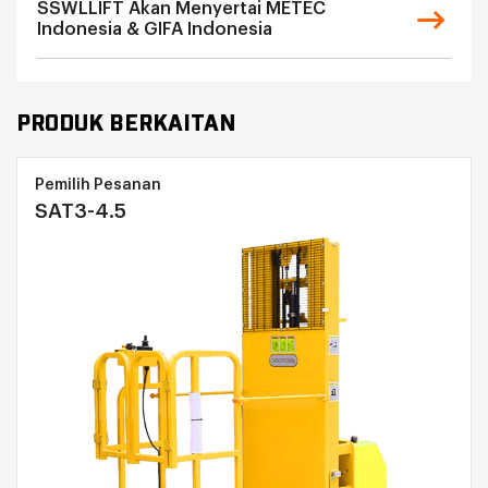
SSWLLIFT Akan Menyertai METEC
Indonesia & GIFA Indonesia
PRODUK BERKAITAN
Pemilih Pesanan
SAT3-4.5