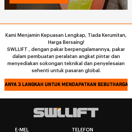
Kami Menjamin Kepuasan Lengkap, Tiada Kerumitan,
Harga Bersaing!
SWLLIFT , dengan pakar berpengalamannya, pakar
dalam pembuatan peralatan angkat pintar dan
menyediakan sokongan teknikal dan penyelesaian
sehenti untuk pasaran global.
HANYA 3 LANGKAH UNTUK MENDAPATKAN SEBUTHARGA !
E-MEL
TELEFON