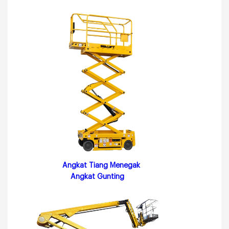
Angkat Tiang Menegak
Angkat Gunting