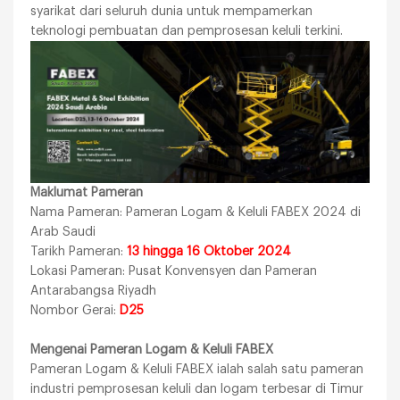
syarikat dari seluruh dunia untuk mempamerkan
teknologi pembuatan dan pemprosesan keluli terkini.
Maklumat Pameran
Nama Pameran: Pameran Logam & Keluli FABEX 2024 di
Arab Saudi
Tarikh Pameran:
13 hingga 16 Oktober 2024
Lokasi Pameran: Pusat Konvensyen dan Pameran
Antarabangsa Riyadh
Nombor Gerai:
D25
Mengenai Pameran Logam & Keluli FABEX
Pameran Logam & Keluli FABEX ialah salah satu pameran
industri pemprosesan keluli dan logam terbesar di Timur