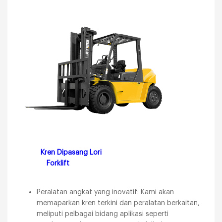
Kren Dipasang Lori
Forklift
Peralatan angkat yang inovatif: Kami akan
memaparkan kren terkini dan peralatan berkaitan,
meliputi pelbagai bidang aplikasi seperti