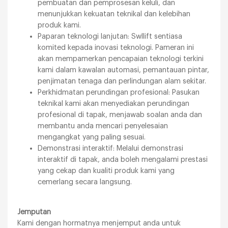
pembuatan dan pemprosesan keluli, dan
menunjukkan kekuatan teknikal dan kelebihan
produk kami.
Paparan teknologi lanjutan: Swllift sentiasa
komited kepada inovasi teknologi. Pameran ini
akan mempamerkan pencapaian teknologi terkini
kami dalam kawalan automasi, pemantauan pintar,
penjimatan tenaga dan perlindungan alam sekitar.
Perkhidmatan perundingan profesional: Pasukan
teknikal kami akan menyediakan perundingan
profesional di tapak, menjawab soalan anda dan
membantu anda mencari penyelesaian
mengangkat yang paling sesuai.
Demonstrasi interaktif: Melalui demonstrasi
interaktif di tapak, anda boleh mengalami prestasi
yang cekap dan kualiti produk kami yang
cemerlang secara langsung.
Jemputan
Kami dengan hormatnya menjemput anda untuk