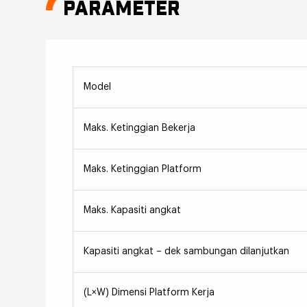
PARAMETER
Model
Maks. Ketinggian Bekerja
Maks. Ketinggian Platform
Maks. Kapasiti angkat
Kapasiti angkat – dek sambungan dilanjutkan
(L×W) Dimensi Platform Kerja