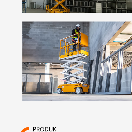
PRODUK