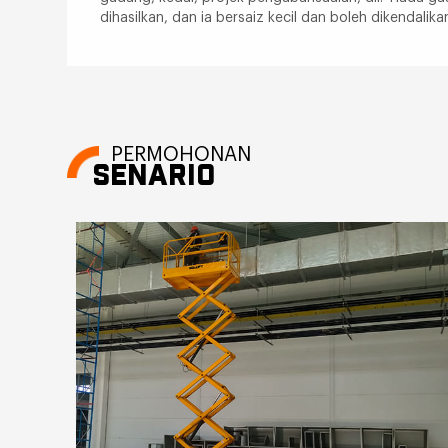
dihasilkan, dan ia bersaiz kecil dan boleh dikendalika
PERMOHONAN
SENARIO