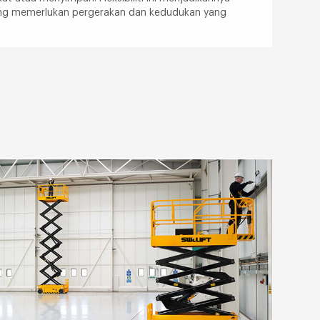
ang memerlukan pergerakan dan kedudukan yang