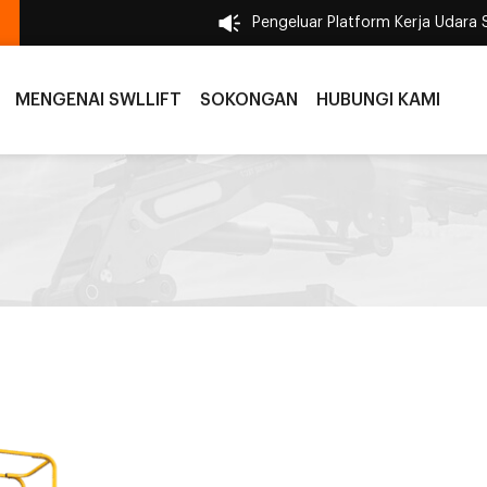
Pengeluar Platform Kerja Udara 
MENGENAI SWLLIFT
SOKONGAN
HUBUNGI KAMI