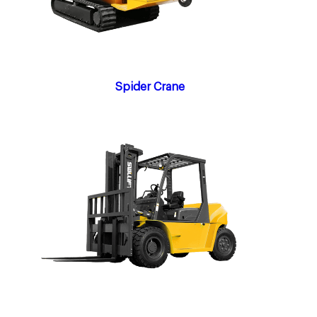
Spider Crane