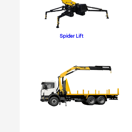
Spider Lift