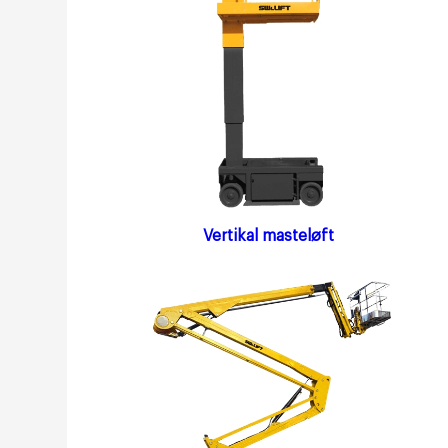
Vertikal masteløft