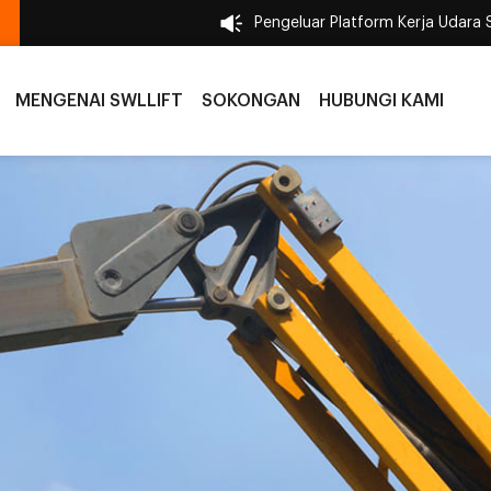
Pengeluar Platform Kerja Udara 
MENGENAI SWLLIFT
SOKONGAN
HUBUNGI KAMI