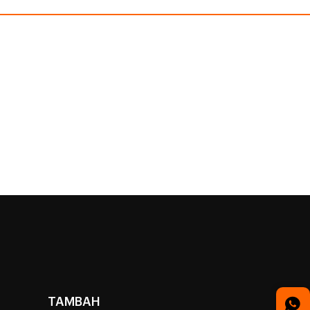
TAMBAH