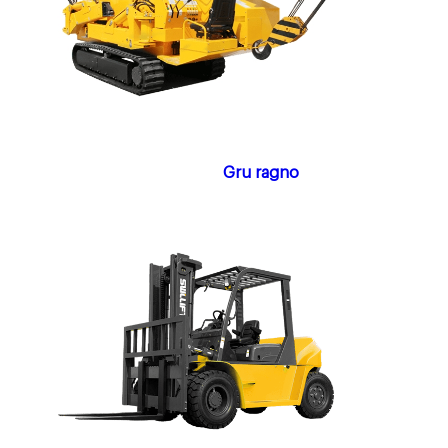
Gru ragno