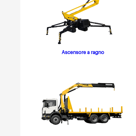
Ascensore a ragno