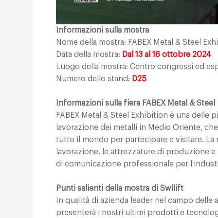
Informazioni sulla mostra
Nome della mostra: FABEX Metal & Steel Exhi
Data della mostra:
Dal 13 al 16 ottobre 2024
Luogo della mostra: Centro congressi ed esp
Numero dello stand:
D25
Informazioni sulla fiera FABEX Metal & Steel
FABEX Metal & Steel Exhibition è una delle più
lavorazione dei metalli in Medio Oriente, che 
tutto il mondo per partecipare e visitare. La
lavorazione, le attrezzature di produzione e 
di comunicazione professionale per l'industria
Punti salienti della mostra di Swllift
In qualità di azienda leader nel campo delle 
presenterà i nostri ultimi prodotti e tecnolo