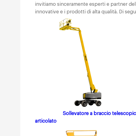
invitiamo sinceramente esperti e partner del 
innovative e i prodotti di alta qualità. Di seg
Sollevatore a braccio telescopi
articolato