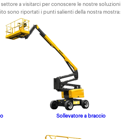
settore a visitarci per conoscere le nostre soluzioni
uito sono riportati i punti salienti della nostra mostra:
co
Sollevatore a braccio