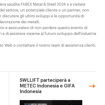
fiera saudita FABEX Metal & Steel 2024 e a visitare
 del settore, un potenziale cliente o un partner, non
r discutere gli ultimi sviluppi e le opportunità di
lavorazione dei metalli.
ario e assicuratevi di non perdere questo evento di
 e di assistere insieme al futuro sviluppo dell'industria
sito Web o contattare il nostro team di assistenza clienti.
SWLLIFT parteciperà a
METEC Indonesia e GIFA
Indonesia