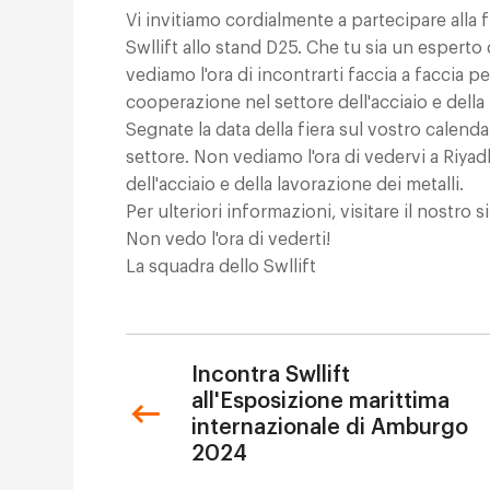
Vi invitiamo cordialmente a partecipare alla 
Swllift allo stand D25. Che tu sia un esperto
vediamo l'ora di incontrarti faccia a faccia pe
cooperazione nel settore dell'acciaio e della 
Segnate la data della fiera sul vostro calend
settore. Non vediamo l'ora di vedervi a Riyadh
dell'acciaio e della lavorazione dei metalli.
Per ulteriori informazioni, visitare il nostro 
Non vedo l'ora di vederti!
La squadra dello Swllift
Incontra Swllift
all'Esposizione marittima
internazionale di Amburgo
2024