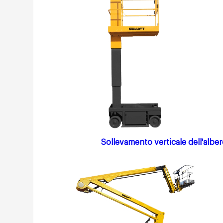
Sollevamento verticale dell'albe