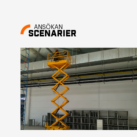
ANSÖKAN
SCENARIER