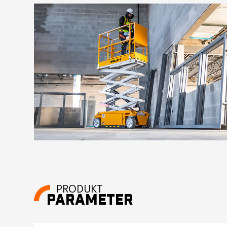
PRODUKT
PARAMETER