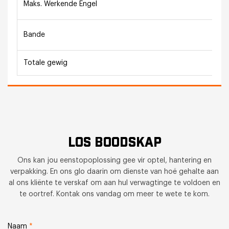
Maks. Werkende Engel
Bande
Totale gewig
LOS BOODSKAP
Ons kan jou eenstopoplossing gee vir optel, hantering en
verpakking. En ons glo daarin om dienste van hoë gehalte aan
al ons kliënte te verskaf om aan hul verwagtinge te voldoen en
te oortref. Kontak ons vandag om meer te wete te kom.
Naam
*