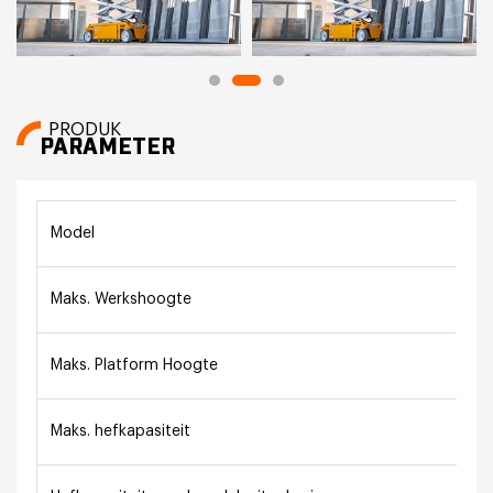
PRODUK
PARAMETER
Model
Maks. Werkshoogte
Maks. Platform Hoogte
Maks. hefkapasiteit