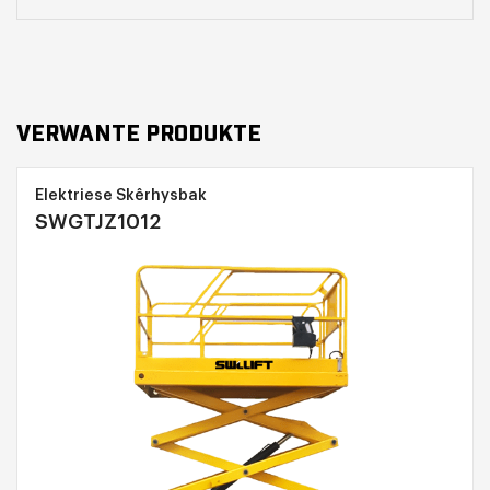
VERWANTE PRODUKTE
Elektriese Skêrhysbak
SWGTJZ1012