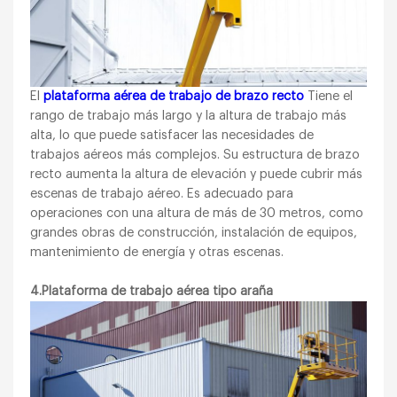
El
plataforma aérea de trabajo de brazo recto
Tiene el
rango de trabajo más largo y la altura de trabajo más
alta, lo que puede satisfacer las necesidades de
trabajos aéreos más complejos. Su estructura de brazo
recto aumenta la altura de elevación y puede cubrir más
escenas de trabajo aéreo. Es adecuado para
operaciones con una altura de más de 30 metros, como
grandes obras de construcción, instalación de equipos,
mantenimiento de energía y otras escenas.
4.Plataforma de trabajo aérea tipo araña