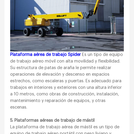
Plataforma aérea de trabajo Spider
Es un tipo de equipo
de trabajo aéreo móvil con alta movilidad y flexibilidad.
Su estructura de patas de araña le permite realizar
operaciones de elevación y descenso en espacios
estrechos, como escaleras y puertas. Es adecuado para
trabajos en interiores y exteriores con una altura inferior
a 10 metros, como obras de construcción, instalación,
mantenimiento y reparación de equipos, y otras
escenas.
5. Plataformas aéreas de trabajo de mástil
La plataforma de trabajo aérea de mástil es un tipo de
equipo de trabajo aéreo portátil con peso liviano y