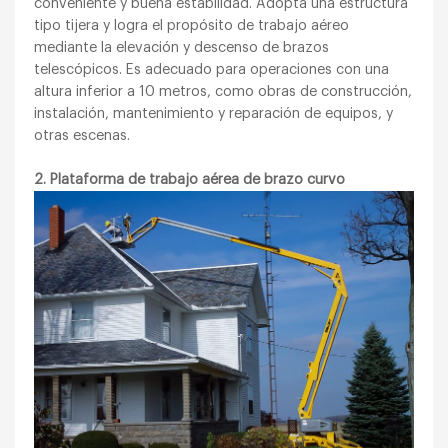
conveniente y buena estabilidad. Adopta una estructura
tipo tijera y logra el propósito de trabajo aéreo
mediante la elevación y descenso de brazos
telescópicos. Es adecuado para operaciones con una
altura inferior a 10 metros, como obras de construcción,
instalación, mantenimiento y reparación de equipos, y
otras escenas.
2. Plataforma de trabajo aérea de brazo curvo