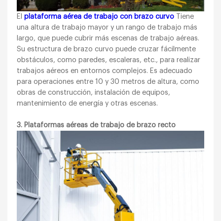
El
plataforma aérea de trabajo con brazo curvo
Tiene
una altura de trabajo mayor y un rango de trabajo más
largo, que puede cubrir más escenas de trabajo aéreas.
Su estructura de brazo curvo puede cruzar fácilmente
obstáculos, como paredes, escaleras, etc., para realizar
trabajos aéreos en entornos complejos. Es adecuado
para operaciones entre 10 y 30 metros de altura, como
obras de construcción, instalación de equipos,
mantenimiento de energía y otras escenas.
3. Plataformas aéreas de trabajo de brazo recto