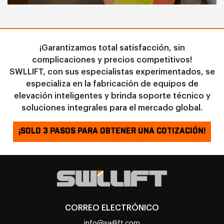
¡Garantizamos total satisfacción, sin
complicaciones y precios competitivos!
SWLLIFT, con sus especialistas experimentados, se
especializa en la fabricación de equipos de
elevación inteligentes y brinda soporte técnico y
soluciones integrales para el mercado global.
¡SOLO 3 PASOS PARA OBTENER UNA COTIZACIÓN!
CORREO ELECTRÓNICO
info@swllift.com