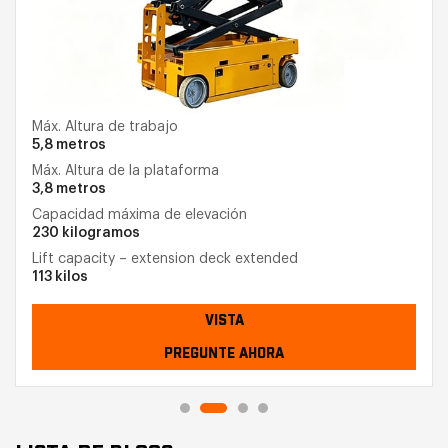
Máx. Altura de trabajo
5,8 metros
Máx. Altura de la plataforma
3,8 metros
Capacidad máxima de elevación
230 kilogramos
Lift capacity – extension deck extended
113 kilos
VISTA
PREGUNTE AHORA