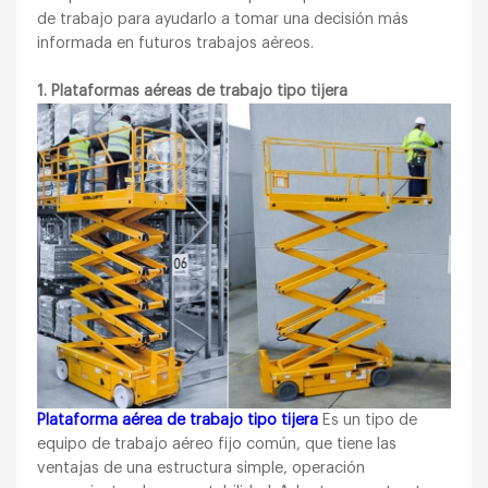
de trabajo para ayudarlo a tomar una decisión más
informada en futuros trabajos aéreos.
1. Plataformas aéreas de trabajo tipo tijera
Plataforma aérea de trabajo tipo tijera
Es un tipo de
equipo de trabajo aéreo fijo común, que tiene las
ventajas de una estructura simple, operación