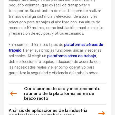
pequeño volumen, que es fácil de transportar y
transportar. Su estructura de mástil le permite realizar
tramos de larga distancia y elevación de altura, y es
adecuado para trabajos al aire libre con una altura de
menos de 10 metros, como instalación, mantenimiento
y reparación de equipos, y otros escenarios.
En resumen, diferentes tipos de
plataformas aéreas de
trabajo
Tienen sus propias funciones únicas y escenas
aplicables. Al elegir un
plataforma aérea de trabajo
,
debe seleccionar el equipo adecuado de acuerdo con
las necesidades reales y el entorno operativo para
garantizar la seguridad y eficiencia del trabajo aéreo.
Condiciones de uso y mantenimiento
rutinario de la plataforma aérea de
brazo recto
Análisis de aplicaciones de la industria