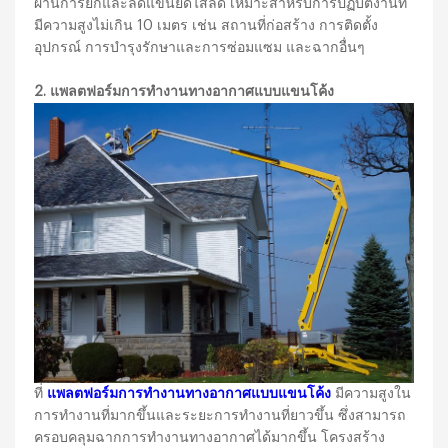
ผ่านการยกและลดแขนยืดไสลด์ เหมาะสำหรับการปฏิบัติงานที่
มีความสูงไม่เกิน 10 เมตร เช่น สถานที่ก่อสร้าง การติดตั้ง
อุปกรณ์ การบำรุงรักษาและการซ่อมแซม และฉากอื่นๆ
2. แพลตฟอร์มการทำงานทางอากาศแบบแขนโค้ง
ที่
แพลตฟอร์มการทำงานทางอากาศแบบแขนโค้ง
มีความสูงใน
การทำงานที่มากขึ้นและระยะการทำงานที่ยาวขึ้น ซึ่งสามารถ
ครอบคลุมฉากการทำงานทางอากาศได้มากขึ้น โครงสร้าง