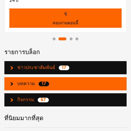
24 ม
ดู
สอบถามตอนนี้
รายการบล็อก
ข่าวประชาสัมพันธ์
17
บทความ
17
กิจกรรม
67
ที่นิยมมากที่สุด