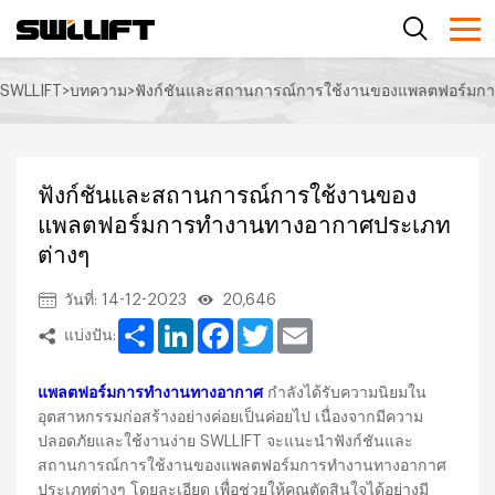
SWLLIFT
>
บทความ
>
ฟังก์ชันและสถานการณ์การใช้งานของแพลตฟอร์มก
ฟังก์ชันและสถานการณ์การใช้งานของ
แพลตฟอร์มการทำงานทางอากาศประเภท
ต่างๆ
วันที่: 14-12-2023
20,646
Share
LinkedIn
Facebook
Twitter
Email
แบ่งปัน:
แพลตฟอร์มการทำงานทางอากาศ
กำลังได้รับความนิยมใน
อุตสาหกรรมก่อสร้างอย่างค่อยเป็นค่อยไป เนื่องจากมีความ
ปลอดภัยและใช้งานง่าย SWLLIFT จะแนะนำฟังก์ชันและ
สถานการณ์การใช้งานของแพลตฟอร์มการทำงานทางอากาศ
ประเภทต่างๆ โดยละเอียด เพื่อช่วยให้คุณตัดสินใจได้อย่างมี