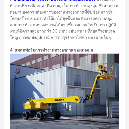
ทำงานที่ยาวที่สุดและมีความสูงในการทำงานสูงสุด ซึ่งสามารถ
ตอบสนองความต้องการของงานทางอากาศที่ซับซ้อนมากขึ้น
โครงสร้างแขนตรงทำให้ยกได้สูงขึ้นและสามารถครอบคลุม
ฉากการทำงานทางอากาศได้มากขึ้น เหมาะสำหรับการปฏิบัติ
งานที่มีความสูงมากกว่า 30 เมตร เช่น สถานที่ก่อสร้างขนาด
ใหญ่ การติดตั้งอุปกรณ์ การบำรุงรักษาไฟฟ้า และฉากอื่นๆ
4. แพลตฟอร์มการทำงานทางอากาศของแมงมุม