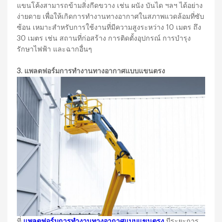
แขนโค้งสามารถข้ามสิ่งกีดขวาง เช่น ผนัง บันได ฯลฯ ได้อย่าง
ง่ายดาย เพื่อให้เกิดการทำงานทางอากาศในสภาพแวดล้อมที่ซับ
ซ้อน เหมาะสำหรับการใช้งานที่มีความสูงระหว่าง 10 เมตร ถึง
30 เมตร เช่น สถานที่ก่อสร้าง การติดตั้งอุปกรณ์ การบำรุง
รักษาไฟฟ้า และฉากอื่นๆ
3. แพลตฟอร์มการทำงานทางอากาศแบบแขนตรง
ที่
แพลตฟอร์มการทำงานทางอากาศแบบแขนตรง
มีระยะการ