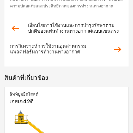
ความปลอดภัยและประสิทธิภาพของการทำงานทางอากาศ
เงื่อนไขการใช้งานและการบำรุงรักษาตาม
ปกติของแท่นทำงานทางอากาศแบบแขนตรง
การวิเคราะห์การใช้งานอุตสาหกรรม
แพลตฟอร์มการทำงานทางอากาศ
สินค้าที่เกี่ยวข้อง
ลิฟท์บูมยืดไสลด์
เอสเจ42ดี