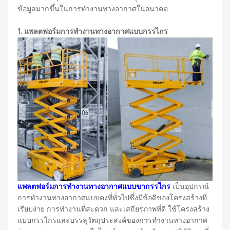
ข้อมูลมากขึ้นในการทำงานทางอากาศในอนาคต
1. แพลตฟอร์มการทำงานทางอากาศแบบกรรไกร
แพลตฟอร์มการทำงานทางอากาศแบบขากรรไกร
เป็นอุปกรณ์
การทำงานทางอากาศแบบคงที่ทั่วไปซึ่งมีข้อดีของโครงสร้างที่
เรียบง่าย การทำงานที่สะดวก และเสถียรภาพที่ดี ใช้โครงสร้าง
แบบกรรไกรและบรรลุวัตถุประสงค์ของการทำงานทางอากาศ