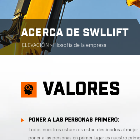
ACERCA DE SWLLIFT
ELEVACIÓN
>
Filosofía de la empresa
VALORES
PONER A LAS PERSONAS PRIMERO:
Todos nuestros esfuerzos están destinados al mejor de
poner a las personas en primer lugar es nuestro primer