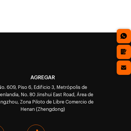
AGREGAR
No. 609, Piso 6, Edificio 3, Metrópolis de
enlandia, No. 80 Jinshui East Road, Área de
ngzhou, Zona Piloto de Libre Comercio de
Henan (Zhengdong)