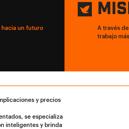
MIS
hacia un futuro
A través de
trabajo más
omplicaciones y precios
entados, se especializa
n inteligentes y brinda