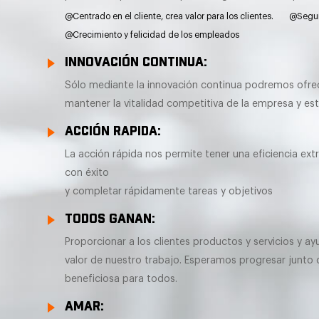
@Centrado en el cliente, crea valor para los clientes.
@Segur
@Crecimiento y felicidad de los empleados
INNOVACIÓN CONTINUA:
Sólo mediante la innovación continua podremos ofrec
mantener la vitalidad competitiva de la empresa y esta
ACCIÓN RAPIDA:
La acción rápida nos permite tener una eficiencia 
con éxito
y completar rápidamente tareas y objetivos
TODOS GANAN:
Proporcionar a los clientes productos y servicios y ay
valor de nuestro trabajo. Esperamos progresar junto c
beneficiosa para todos.
AMAR: