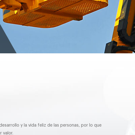
sarrollo y la vida feliz de las personas, por lo que
 valor.