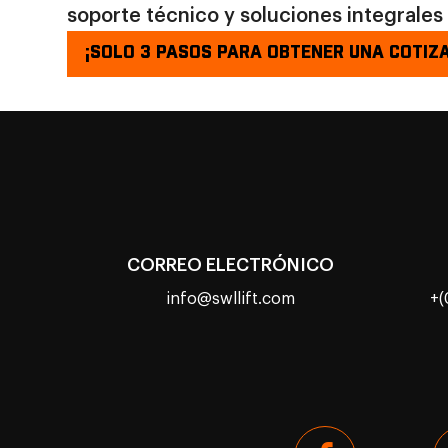
soporte técnico y soluciones integrales
¡SOLO 3 PASOS PARA OBTENER UNA COTIZA
CORREO ELECTRÓNICO
info@swllift.com
+