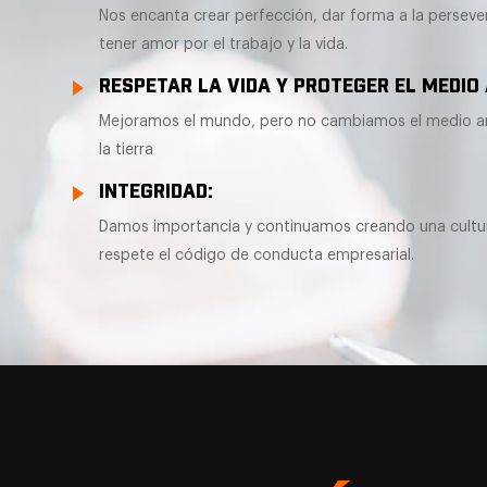
Nos encanta crear perfección, dar forma a la persev
tener amor por el trabajo y la vida.
RESPETAR LA VIDA Y PROTEGER EL MEDIO
Mejoramos el mundo, pero no cambiamos el medio am
la tierra
INTEGRIDAD:
Damos importancia y continuamos creando una cultu
respete el código de conducta empresarial.