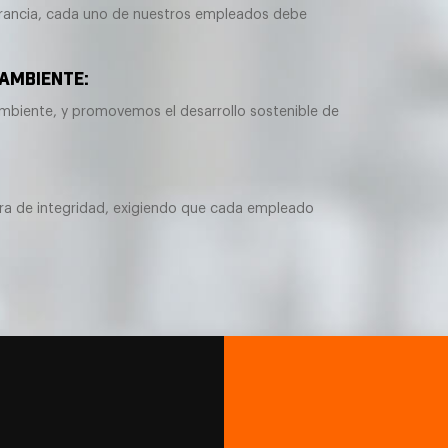
erancia, cada uno de nuestros empleados debe
 AMBIENTE:
biente, y promovemos el desarrollo sostenible de
ra de integridad, exigiendo que cada empleado