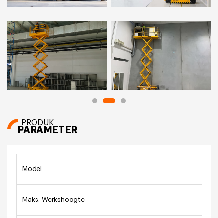
PRODUK
PARAMETER
Model
Maks. Werkshoogte