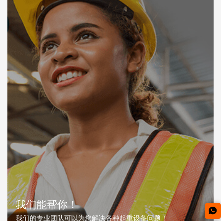
我们能帮你！
我们的专业团队可以为您解决各种起重设备问题！