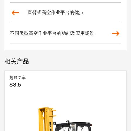
直臂式高空作业平台的优点
不同类型高空作业平台的功能及应用场景
相关产品
越野叉车
S3.5