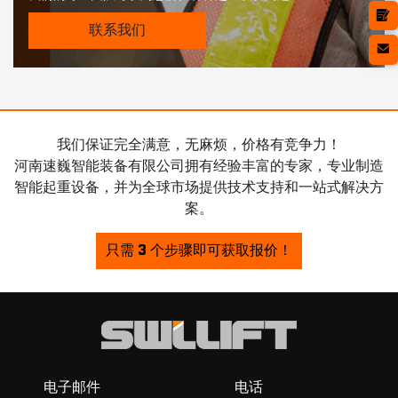
联系我们
我们保证完全满意，无麻烦，价格有竞争力！
河南速巍智能装备有限公司拥有经验丰富的专家，专业制造
智能起重设备，并为全球市场提供技术支持和一站式解决方
案。
只需 3 个步骤即可获取报价！
电子邮件
电话