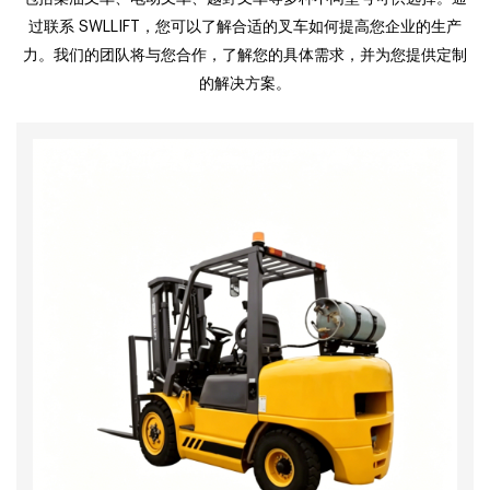
过联系 SWLLIFT，您可以了解合适的叉车如何提高您企业的生产
力。我们的团队将与您合作，了解您的具体需求，并为您提供定制
的解决方案。