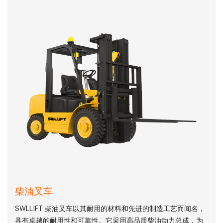
柴油叉车
SWLLIFT 柴油叉车以其耐用的材料和先进的制造工艺而闻名，
具有卓越的耐用性和可靠性。它采用高品质柴油动力总成，为