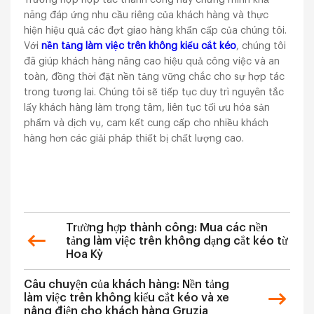
năng đáp ứng nhu cầu riêng của khách hàng và thực
hiện hiệu quả các đợt giao hàng khẩn cấp của chúng tôi.
Với
nền tảng làm việc trên không kiểu cắt kéo
, chúng tôi
đã giúp khách hàng nâng cao hiệu quả công việc và an
toàn, đồng thời đặt nền tảng vững chắc cho sự hợp tác
trong tương lai. Chúng tôi sẽ tiếp tục duy trì nguyên tắc
lấy khách hàng làm trọng tâm, liên tục tối ưu hóa sản
phẩm và dịch vụ, cam kết cung cấp cho nhiều khách
hàng hơn các giải pháp thiết bị chất lượng cao.
Trường hợp thành công: Mua các nền
tảng làm việc trên không dạng cắt kéo từ
Hoa Kỳ
Câu chuyện của khách hàng: Nền tảng
làm việc trên không kiểu cắt kéo và xe
nâng điện cho khách hàng Gruzia