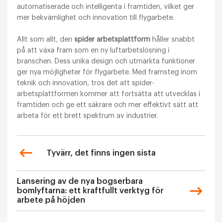
automatiserade och intelligenta i framtiden, vilket ger
mer bekvämlighet och innovation till flygarbete.
Allt som allt, den
spider arbetsplattform
håller snabbt
på att växa fram som en ny luftarbetslösning i
branschen. Dess unika design och utmärkta funktioner
ger nya möjligheter för flygarbete. Med framsteg inom
teknik och innovation, tros det att spider-
arbetsplattformen kommer att fortsätta att utvecklas i
framtiden och ge ett säkrare och mer effektivt sätt att
arbeta för ett brett spektrum av industrier.
Tyvärr, det finns ingen sista
Lansering av de nya bogserbara
bomlyftarna: ett kraftfullt verktyg för
arbete på höjden