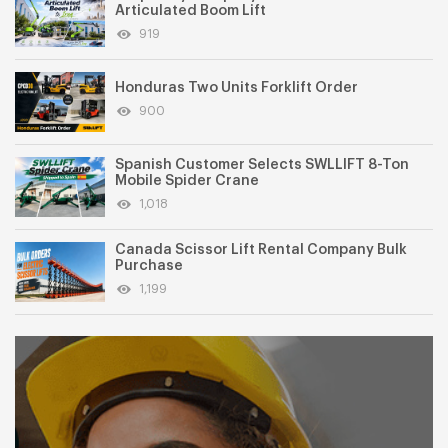
Articulated Boom Lift
919
Honduras Two Units Forklift Order
900
Spanish Customer Selects SWLLIFT 8-Ton
Mobile Spider Crane
1,018
Canada Scissor Lift Rental Company Bulk
Purchase
1,199