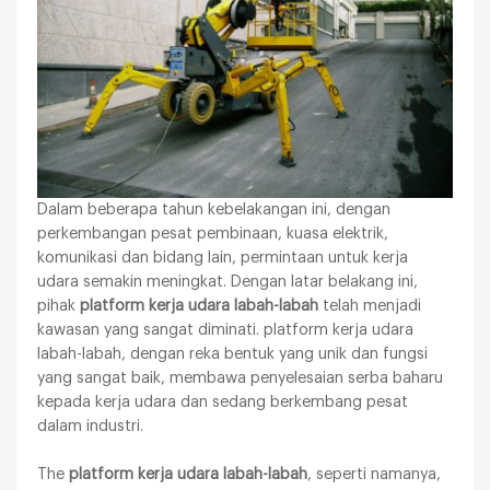
Dalam beberapa tahun kebelakangan ini, dengan
perkembangan pesat pembinaan, kuasa elektrik,
komunikasi dan bidang lain, permintaan untuk kerja
udara semakin meningkat. Dengan latar belakang ini,
pihak
platform kerja udara labah-labah
telah menjadi
kawasan yang sangat diminati. platform kerja udara
labah-labah, dengan reka bentuk yang unik dan fungsi
yang sangat baik, membawa penyelesaian serba baharu
kepada kerja udara dan sedang berkembang pesat
dalam industri.
The
platform kerja udara labah-labah
, seperti namanya,