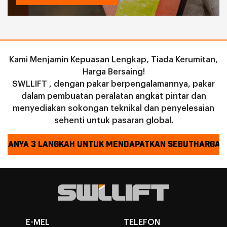
Kami Menjamin Kepuasan Lengkap, Tiada Kerumitan,
Harga Bersaing!
SWLLIFT , dengan pakar berpengalamannya, pakar
dalam pembuatan peralatan angkat pintar dan
menyediakan sokongan teknikal dan penyelesaian
sehenti untuk pasaran global.
HANYA 3 LANGKAH UNTUK MENDAPATKAN SEBUTHARGA !
E-MEL
TELEFON