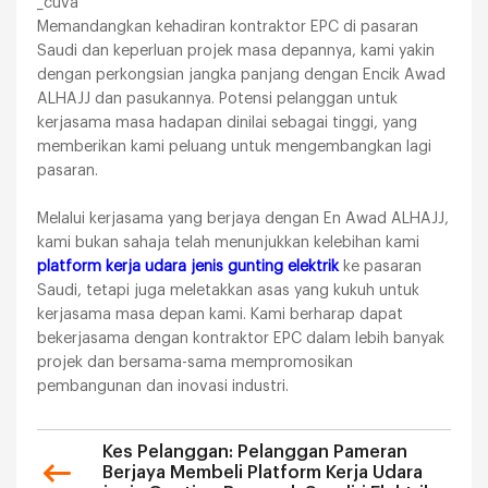
_cuva
Memandangkan kehadiran kontraktor EPC di pasaran
Saudi dan keperluan projek masa depannya, kami yakin
dengan perkongsian jangka panjang dengan Encik Awad
ALHAJJ dan pasukannya. Potensi pelanggan untuk
kerjasama masa hadapan dinilai sebagai tinggi, yang
memberikan kami peluang untuk mengembangkan lagi
pasaran.
Melalui kerjasama yang berjaya dengan En Awad ALHAJJ,
kami bukan sahaja telah menunjukkan kelebihan kami
platform kerja udara jenis gunting elektrik
ke pasaran
Saudi, tetapi juga meletakkan asas yang kukuh untuk
kerjasama masa depan kami. Kami berharap dapat
bekerjasama dengan kontraktor EPC dalam lebih banyak
projek dan bersama-sama mempromosikan
pembangunan dan inovasi industri.
Kes Pelanggan: Pelanggan Pameran
Berjaya Membeli Platform Kerja Udara