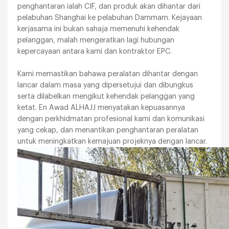
penghantaran ialah CIF, dan produk akan dihantar dari
pelabuhan Shanghai ke pelabuhan Dammam. Kejayaan
kerjasama ini bukan sahaja memenuhi kehendak
pelanggan, malah mengeratkan lagi hubungan
kepercayaan antara kami dan kontraktor EPC.
Kami memastikan bahawa peralatan dihantar dengan
lancar dalam masa yang dipersetujui dan dibungkus
serta dilabelkan mengikut kehendak pelanggan yang
ketat. En Awad ALHAJJ menyatakan kepuasannya
dengan perkhidmatan profesional kami dan komunikasi
yang cekap, dan menantikan penghantaran peralatan
untuk meningkatkan kemajuan projeknya dengan lancar.