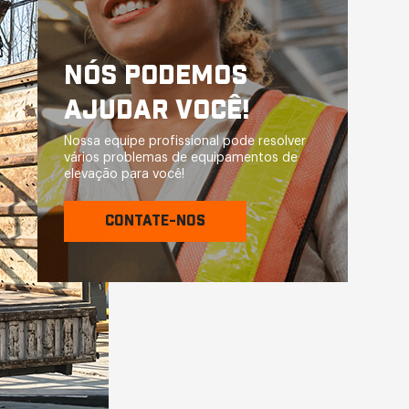
NÓS PODEMOS
AJUDAR VOCÊ!
Nossa equipe profissional pode resolver
vários problemas de equipamentos de
elevação para você!
CONTATE-NOS