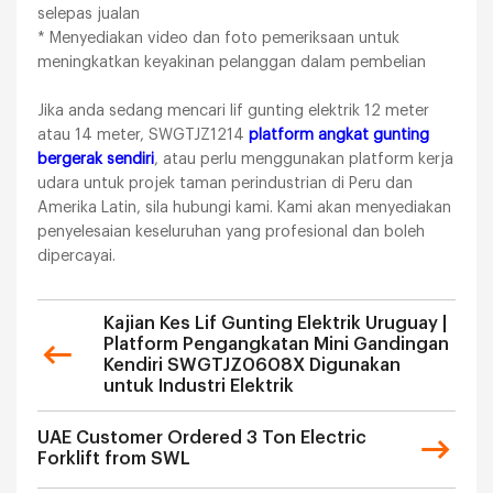
selepas jualan
* Menyediakan video dan foto pemeriksaan untuk
meningkatkan keyakinan pelanggan dalam pembelian
Jika anda sedang mencari lif gunting elektrik 12 meter
atau 14 meter, SWGTJZ1214
platform angkat gunting
bergerak sendiri
, atau perlu menggunakan platform kerja
udara untuk projek taman perindustrian di Peru dan
Amerika Latin, sila hubungi kami. Kami akan menyediakan
penyelesaian keseluruhan yang profesional dan boleh
dipercayai.
Kajian Kes Lif Gunting Elektrik Uruguay |
Platform Pengangkatan Mini Gandingan
Kendiri SWGTJZ0608X Digunakan
untuk Industri Elektrik
UAE Customer Ordered 3 Ton Electric
Forklift from SWL