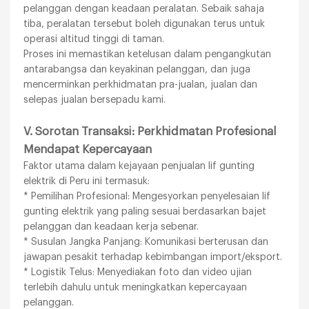
pelanggan dengan keadaan peralatan. Sebaik sahaja
tiba, peralatan tersebut boleh digunakan terus untuk
operasi altitud tinggi di taman.
Proses ini memastikan ketelusan dalam pengangkutan
antarabangsa dan keyakinan pelanggan, dan juga
mencerminkan perkhidmatan pra-jualan, jualan dan
selepas jualan bersepadu kami.
V. Sorotan Transaksi: Perkhidmatan Profesional
Mendapat Kepercayaan
Faktor utama dalam kejayaan penjualan lif gunting
elektrik di Peru ini termasuk:
* Pemilihan Profesional: Mengesyorkan penyelesaian lif
gunting elektrik yang paling sesuai berdasarkan bajet
pelanggan dan keadaan kerja sebenar.
* Susulan Jangka Panjang: Komunikasi berterusan dan
jawapan pesakit terhadap kebimbangan import/eksport.
* Logistik Telus: Menyediakan foto dan video ujian
terlebih dahulu untuk meningkatkan kepercayaan
pelanggan.