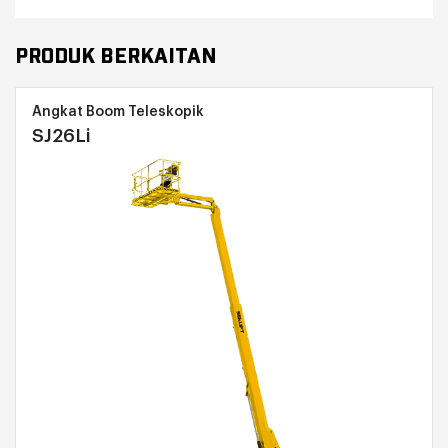
PRODUK BERKAITAN
Angkat Boom Teleskopik
SJ26Li