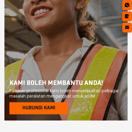
KAMI BOLEH MEMBANTU ANDA!
Pasukan profesional kami boleh menyelesaikan pelbagai
masalah peralatan mengangkat untuk anda!
HUBUNGI KAMI