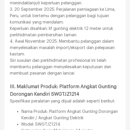
menindaklanjuti keperluan pelanggan.
3. 20 September 2025: Perjalanan perniagaan ke Lima,
Peru, untuk bertemu dengan pelanggan bagi tujuan
komunikasi yang mendalam.
Keperluan disahkan: lif gunting elektrik 12 meter untuk
perkhidmatan pembersihan taman.
4. Awal November 2025: Membantu pelanggan dalam
menyelesaikan masalah import/eksport dan pelepasan
kastam.
Siri susulan dan perkhidmatan profesional ini telah
membantu pelanggan menyelesaikan keputusan dan
membuat pesanan dengan lancar.
III. Maklumat Produk: Platform Angkat Gunting
Dorongan Kendiri SWGTJZ1214
Spesifikasi peralatan yang dijual adalah seperti berikut:
Nama Produk: Platform Angkat Gunting Dorongan
Kendiri / Angkat Gunting Elektrik
Model: SWGTJZ1214