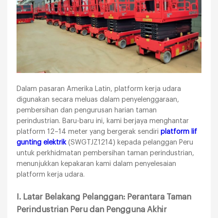
Dalam pasaran Amerika Latin, platform kerja udara
digunakan secara meluas dalam penyelenggaraan,
pembersihan dan pengurusan harian taman
perindustrian. Baru-baru ini, kami berjaya menghantar
platform 12–14 meter yang bergerak sendiri
platform lif
gunting elektrik
(SWGTJZ1214) kepada pelanggan Peru
untuk perkhidmatan pembersihan taman perindustrian,
menunjukkan kepakaran kami dalam penyelesaian
platform kerja udara.
I. Latar Belakang Pelanggan: Perantara Taman
Perindustrian Peru dan Pengguna Akhir