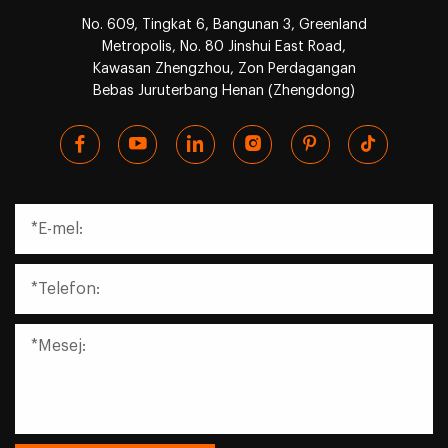
No. 609, Tingkat 6, Bangunan 3, Greenland
Metropolis, No. 80 Jinshui East Road,
Kawasan Zhengzhou, Zon Perdagangan
Bebas Juruterbang Henan (Zhengdong)