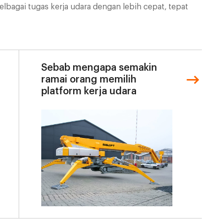
lbagai tugas kerja udara dengan lebih cepat, tepat
Sebab mengapa semakin
ramai orang memilih
platform kerja udara