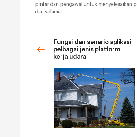
pintar dan pengawal untuk menyelesaikan pe
dan selamat.
Fungsi dan senario aplikasi
pelbagai jenis platform
kerja udara