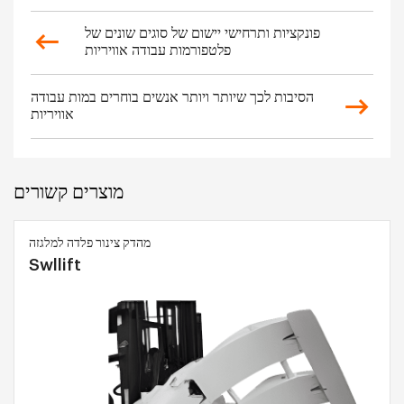
פונקציות ותרחישי יישום של סוגים שונים של
פלטפורמות עבודה אוויריות
הסיבות לכך שיותר ויותר אנשים בוחרים במות עבודה
אוויריות
מוצרים קשורים
מהדק צינור פלדה למלגזה
Swllift