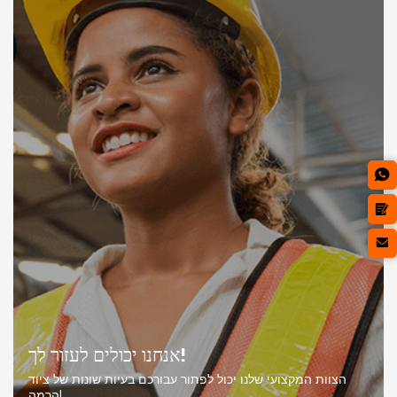
אנחנו יכולים לעזור לך!
הצוות המקצועי שלנו יכול לפתור עבורכם בעיות שונות של ציוד
הרמה!