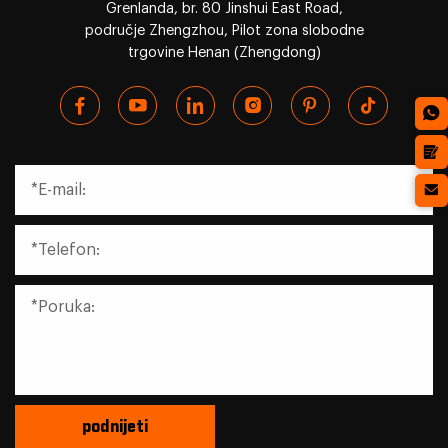
Grenlanda, br. 80 Jinshui East Road,
područje Zhengzhou, Pilot zona slobodne
trgovine Henan (Zhengdong)