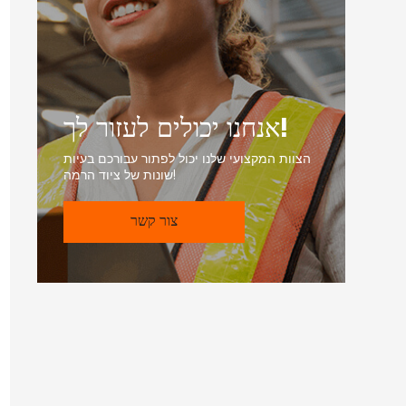
אנחנו יכולים לעזור לך!
הצוות המקצועי שלנו יכול לפתור עבורכם בעיות
שונות של ציוד הרמה!
צור קשר