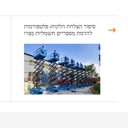
סיפור הצלחת הלקוח: פלטפורמות
להרמת מספריים חשמליות בפרו