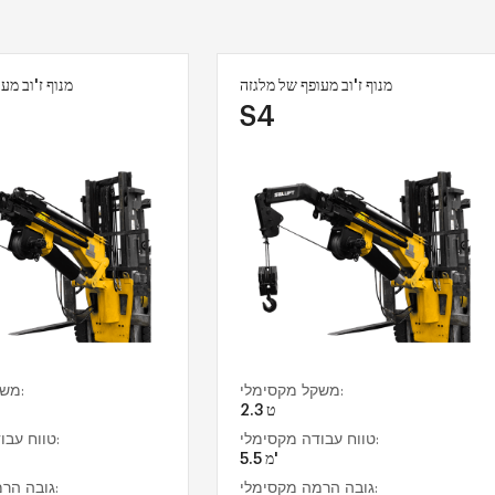
מנוף ז'וב מעופף של מלגזה
מנוף ז'וב מע
S4
משקל מקסימלי:
משקל מקסימלי:
2.3 ט
טווח עבודה מקסימלי:
טווח עבודה מקסימלי:
5.5 מ'
גובה הרמה מקסימלי:
גובה הרמה מקסימלי: