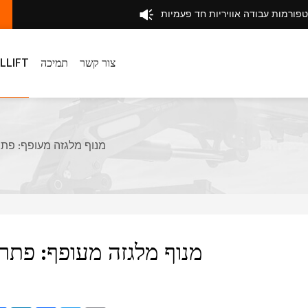
טפורמות עבודה אוויריות חד פעמיות
צור קשר
תמיכה
לגבי IFT
מנוף מלגזה מעופף: פתר
מנוף מלגזה מעופף: פתרו