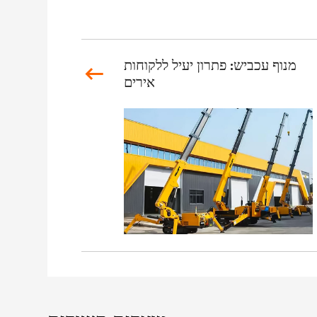
מנוף עכביש: פתרון יעיל ללקוחות
אירים