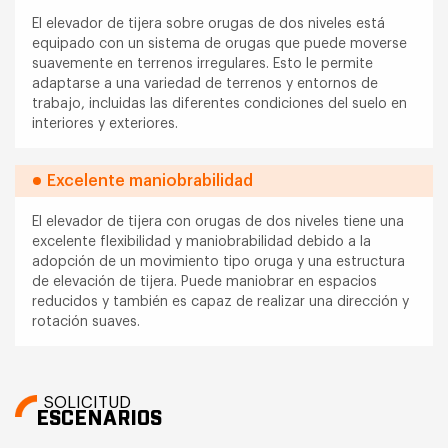
El elevador de tijera sobre orugas de dos niveles está
equipado con un sistema de orugas que puede moverse
suavemente en terrenos irregulares. Esto le permite
adaptarse a una variedad de terrenos y entornos de
trabajo, incluidas las diferentes condiciones del suelo en
interiores y exteriores.
Excelente maniobrabilidad
El elevador de tijera con orugas de dos niveles tiene una
excelente flexibilidad y maniobrabilidad debido a la
adopción de un movimiento tipo oruga y una estructura
de elevación de tijera. Puede maniobrar en espacios
reducidos y también es capaz de realizar una dirección y
rotación suaves.
SOLICITUD
ESCENARIOS