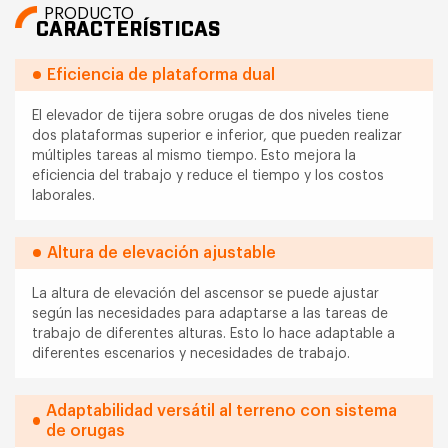
PRODUCTO
CARACTERÍSTICAS
Eficiencia de plataforma dual
El elevador de tijera sobre orugas de dos niveles tiene
dos plataformas superior e inferior, que pueden realizar
múltiples tareas al mismo tiempo. Esto mejora la
eficiencia del trabajo y reduce el tiempo y los costos
laborales.
Altura de elevación ajustable
La altura de elevación del ascensor se puede ajustar
según las necesidades para adaptarse a las tareas de
trabajo de diferentes alturas. Esto lo hace adaptable a
diferentes escenarios y necesidades de trabajo.
Adaptabilidad versátil al terreno con sistema
de orugas