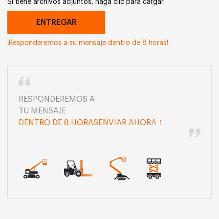
Si tiene archivos adjuntos, haga clic para cargar.
¡Responderemos a su mensaje dentro de 8 horas!
RESPONDEREMOS A
TU MENSAJE
DENTRO DE 8 HORASENVIAR AHORA！