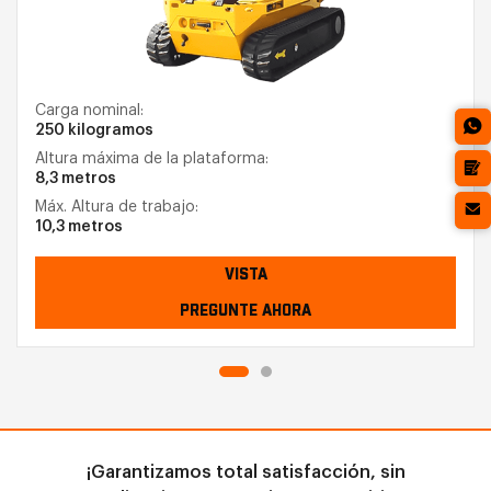
Carga nominal:
250 kilogramos
Altura máxima de la plataforma:
8,3 metros
Máx. Altura de trabajo:
10,3 metros
VISTA
PREGUNTE AHORA
¡Garantizamos total satisfacción, sin