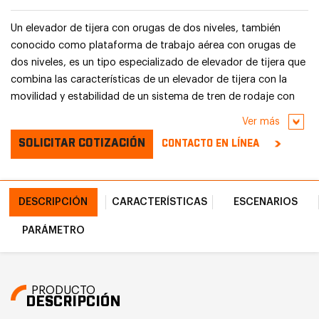
Un elevador de tijera con orugas de dos niveles, también
conocido como plataforma de trabajo aérea con orugas de
dos niveles, es un tipo especializado de elevador de tijera que
combina las características de un elevador de tijera con la
movilidad y estabilidad de un sistema de tren de rodaje con
orugas.
Ver más
SOLICITAR COTIZACIÓN
CONTACTO EN LÍNEA
DESCRIPCIÓN
CARACTERÍSTICAS
ESCENARIOS
PARÁMETRO
PRODUCTO
DESCRIPCIÓN