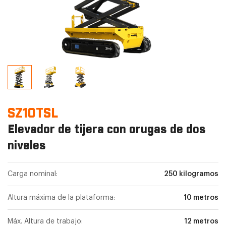
SZ10TSL
Elevador de tijera con orugas de dos
niveles
Carga nominal:
250 kilogramos
Altura máxima de la plataforma:
10 metros
Máx. Altura de trabajo:
12 metros