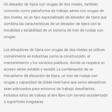
Un elevador de tijera con orugas de dos niveles, también
conocido como plataforma de trabajo aérea con orugas de
dos niveles, es un tipo especializado de elevador de tijera que
combina las características de un elevador de tijera con la
movilidad y estabilidad de un sistema de tren de rodaje con
orugas.
Los elevadores de tijera con orugas de dos niveles se utilizan
comúnmente en industrias como la construcción, el
mantenimiento y los servicios públicos, donde se requiere un
acceso aéreo estable y versátil. La combinación de un
mecanismo de elevación de tijera, un tren de rodaje con
orugas y capacidad de doble nivel hace que estos elevadores
sean adecuados para entornos de trabajo desafiantes,
incluidos sitios de trabajo al aire libre con terreno accidentado
o superficies irregulares.