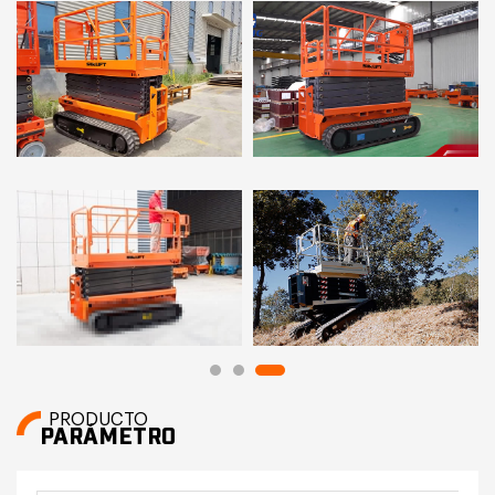
PRODUCTO
PARÁMETRO