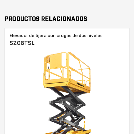
PRODUCTOS RELACIONADOS
Elevador de tijera con orugas de dos niveles
SZ08TSL