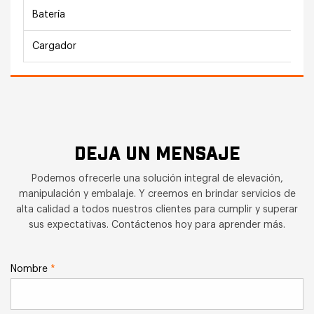
Batería
Cargador
DEJA UN MENSAJE
Podemos ofrecerle una solución integral de elevación,
manipulación y embalaje. Y creemos en brindar servicios de
alta calidad a todos nuestros clientes para cumplir y superar
sus expectativas. Contáctenos hoy para aprender más.
Nombre
*