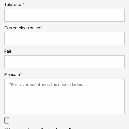
Teléfono
*
Correo electrónico
*
País
Mensaje
*