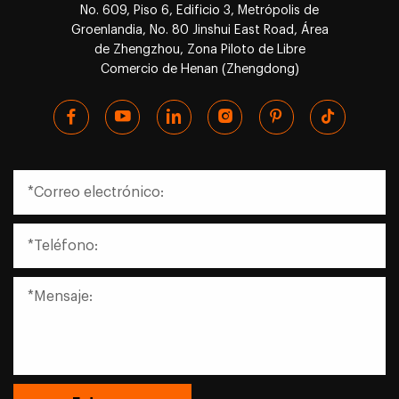
No. 609, Piso 6, Edificio 3, Metrópolis de
Groenlandia, No. 80 Jinshui East Road, Área
de Zhengzhou, Zona Piloto de Libre
Comercio de Henan (Zhengdong)