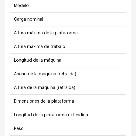
Modelo
Carga nominal
Altura máxima de la plataforma
Altura máxima de trabajo
Longitud de la máquina
Ancho de la máquina (retraída)
Altura de la máquina (retraída)
Dimensiones de la plataforma
Longitud de la plataforma extendida
Peso