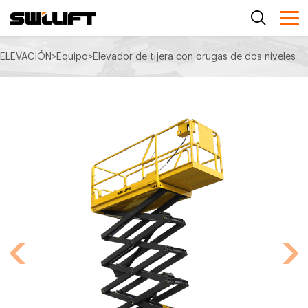
ELEVACIÓN
>
Equipo
>
Elevador de tijera con orugas de dos niveles