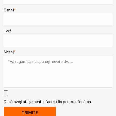
E-mail
*
Țară
Mesaj
*
Dacă aveți atașamente, faceți clic pentru a încărca.