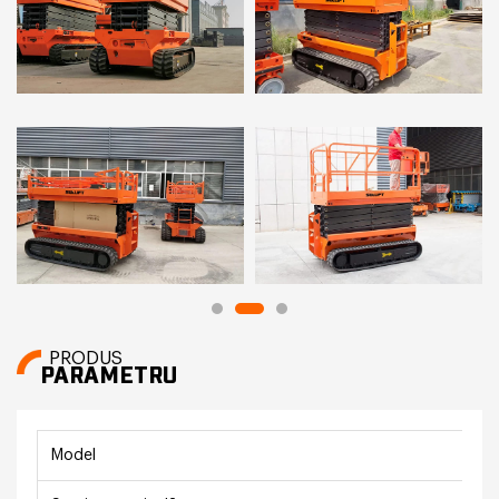
PRODUS
PARAMETRU
Model