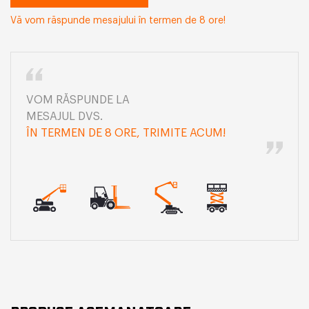
Vă vom răspunde mesajului în termen de 8 ore!
VOM RĂSPUNDE LA
MESAJUL DVS.
ÎN TERMEN DE 8 ORE, TRIMITE ACUM!