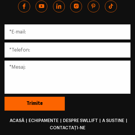
ACASĂ
|
ECHIPAMENTE
|
DESPRE SWLLIFT
|
A SUSTINE
|
CONTACTAŢI-NE