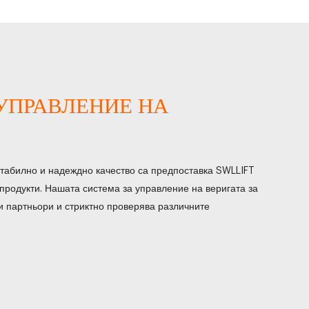
УПРАВЛЕНИЕ НА
стабилно и надеждно качество са предпоставка SWLLIFT
продукти. Нашата система за управление на веригата за
и партньори и стриктно проверява различните