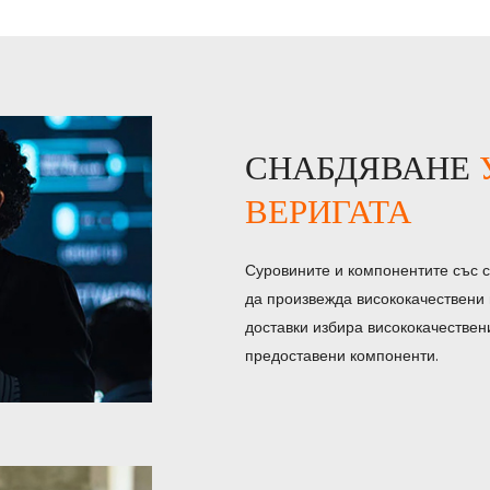
СНАБДЯВАНЕ
ВЕРИГАТА
Суровините и компонентите със 
да произвежда висококачествени 
доставки избира висококачествен
предоставени компоненти.