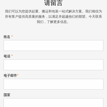
请留言
我们可以为您提供起重、搬运和包装一站式解决方案。我们相信为
所有客户提供高质量的服务，以满足并超越他们的期望。今天联系
我们，了解更多信息。
姓名
*
电话
*
电子邮件
*
国家