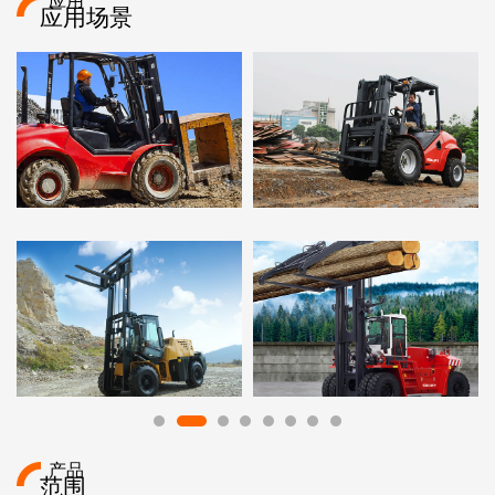
应用
应用场景
产品
范围