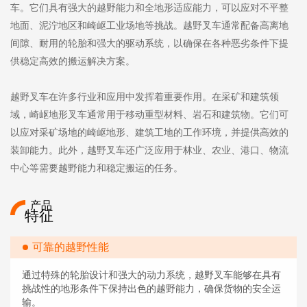
车。它们具有强大的越野能力和全地形适应能力，可以应对不平整
地面、泥泞地区和崎岖工业场地等挑战。越野叉车通常配备高离地
间隙、耐用的轮胎和强大的驱动系统，以确保在各种恶劣条件下提
供稳定高效的搬运解决方案。
越野叉车在许多行业和应用中发挥着重要作用。在采矿和建筑领
域，崎岖地形叉车通常用于移动重型材料、岩石和建筑物。它们可
以应对采矿场地的崎岖地形、建筑工地的工作环境，并提供高效的
装卸能力。此外，越野叉车还广泛应用于林业、农业、港口、物流
中心等需要越野能力和稳定搬运的任务。
产品
特征
可靠的越野性能
通过特殊的轮胎设计和强大的动力系统，越野叉车能够在具有
挑战性的地形条件下保持出色的越野能力，确保货物的安全运
输。