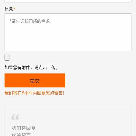
信息
*
如果您有附件，请点击上传。
我们将在8小时内回复您的留言！
我们将回复
您的留言