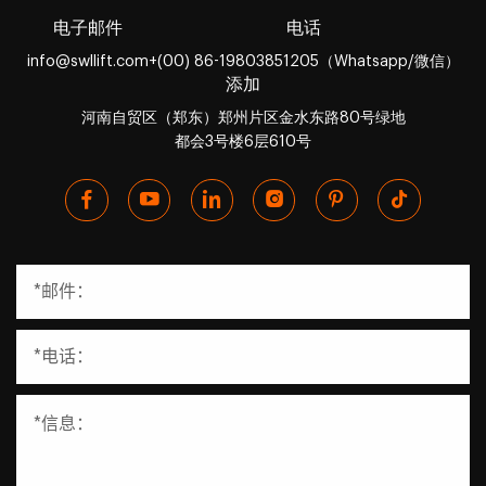
电子邮件
电话
info@swllift.com
+(00) 86-19803851205（Whatsapp/微信）
添加
河南自贸区（郑东）郑州片区金水东路80号绿地
都会3号楼6层610号