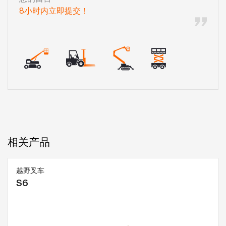
8小时内立即提交！
相关产品
越野叉车
S6