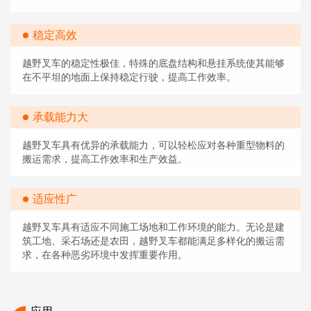
稳定高效
越野叉车的稳定性极佳，特殊的底盘结构和悬挂系统使其能够
在不平坦的地面上保持稳定行驶，提高工作效率。
承载能力大
越野叉车具有优异的承载能力，可以轻松应对各种重型物料的
搬运需求，提高工作效率和生产效益。
适应性广
越野叉车具有适应不同施工场地和工作环境的能力。无论是建
筑工地、采石场还是农田，越野叉车都能满足多样化的搬运需
求，在各种恶劣环境中发挥重要作用。