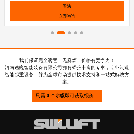
看法
立即咨询
我们保证完全满意，无麻烦，价格有竞争力！
河南速巍智能装备有限公司拥有经验丰富的专家，专业制造
智能起重设备，并为全球市场提供技术支持和一站式解决方
案。
只需 3 个步骤即可获取报价！