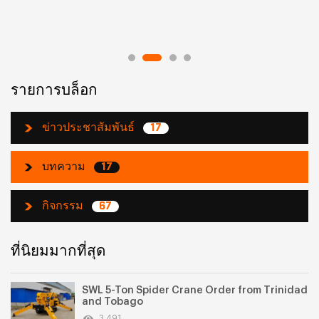
รายการบล็อก
ข่าวประชาสัมพันธ์
17
บทความ
17
กิจกรรม
67
ที่นิยมมากที่สุด
SWL 5-Ton Spider Crane Order from Trinidad
and Tobago
3,491