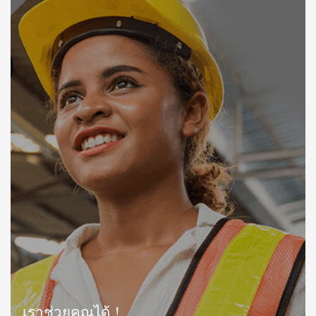
เราช่วยคุณได้！