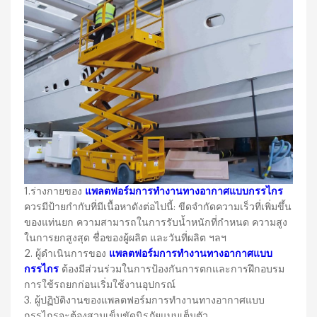
1.ร่างกายของ
แพลตฟอร์มการทำงานทางอากาศแบบกรรไกร
ควรมีป้ายกำกับที่มีเนื้อหาดังต่อไปนี้: ขีดจำกัดความเร็วที่เพิ่มขึ้น
ของแท่นยก ความสามารถในการรับน้ำหนักที่กำหนด ความสูง
ในการยกสูงสุด ชื่อของผู้ผลิต และวันที่ผลิต ฯลฯ
2. ผู้ดำเนินการของ
แพลตฟอร์มการทำงานทางอากาศแบบ
กรรไกร
ต้องมีส่วนร่วมในการป้องกันการตกและการฝึกอบรม
การใช้รถยกก่อนเริ่มใช้งานอุปกรณ์
3. ผู้ปฏิบัติงานของแพลตฟอร์มการทำงานทางอากาศแบบ
กรรไกรจะต้องสวมเข็มขัดนิรภัยแบบเต็มตัว