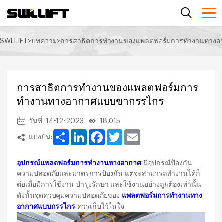
SWLLIFT
>
บทความ
>
การสาธิตการทำงานของแพลตฟอร์มการทำงานทาง
การสาธิตการทำงานของแพลตฟอร์มการ
ทำงานทางอากาศแบบขากรรไกร
วันที่: 14-12-2023
18,015
Share
LinkedIn
Facebook
Twitter
Email
แบ่งปัน:
อุปกรณ์แพลตฟอร์มการทำงานทางอากาศ
มีอุปกรณ์ป้องกัน
ความปลอดภัยและมาตรการป้องกัน แต่จะสามารถทำงานได้ก็
ต่อเมื่อมีการใช้งาน บำรุงรักษา และใช้งานอย่างถูกต้องเท่านั้น
ดังนั้นจุดควบคุมความปลอดภัยของ
แพลตฟอร์มการทำงานทาง
อากาศแบบกรรไกร
ควรเก็บไว้ในใจ