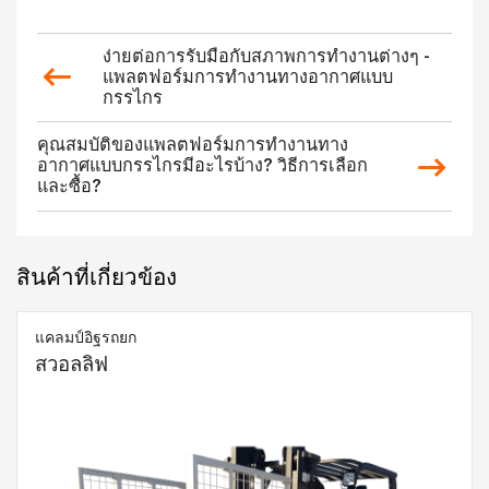
ง่ายต่อการรับมือกับสภาพการทำงานต่างๆ -
แพลตฟอร์มการทำงานทางอากาศแบบ
กรรไกร
คุณสมบัติของแพลตฟอร์มการทำงานทาง
อากาศแบบกรรไกรมีอะไรบ้าง? วิธีการเลือก
และซื้อ?
สินค้าที่เกี่ยวข้อง
แคลมป์อิฐรถยก
สวอลลิฟ