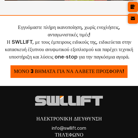
Εγγυόμαστε πλήρη ικανοποίηση, χωρίς ενοχλήσεις,
ανταγωνιστικές τιμές!
Η SWLLIFT, με τους έμπειρους ειδικούς της, ειδικεύεται στην
κατασκευή έξυπνου ανυψωτικού εξοπλισμού και παρέχει τεχνική
υποστήριξη και λύσεις one-stop για την παγκόσμια αγορά.
ΜΟΝΟ 3 ΒΗΜΑΤΑ ΓΙΑ ΝΑ ΛΑΒΕΤΕ ΠΡΟΣΦΟΡΑ!
ΗΛΕΚΤΡΟΝΙΚΗ ΔΙΕΥΘΥΝΣΗ
info@swllift.com
ΤΗΛΈΦΩΝΟ