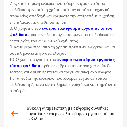
7. εγκατεστημένη εναέρια πλατφόρμα εργασίας τύπου
ψαλιδιού πριν από τη χρήση από τον επιτόπιο μηχανικό
ασφαλείας αποδοχή και κρεμάστε την επιτρεπόμενη χρήση
της πλάκας πριν τεθεί σε χρήση
8. Ο χρήστης του
εναέρια πλατφόρμα εργασίας τύπου
ψαλιδιού
πρέπει να λειτουργεί σύμφωνα με τις διαδικασίες
λειτουργίας του ανυψωτικού οχήματος.
9. Κάθε μέρα πριν από τη χρήση πρέπει να ελέγχεται και να
συμπληρώνεται η λίστα ελέγχου.
10. Ο χώρος εργασίας του
εναέρια πλατφόρμα εργασίας
τύπου ψαλιδιού
πρέπει να βρίσκεται σε ανοιχτό επίπεδο
έδαφος και δεν επιτρέπεται να τρέχει σε ανώμαλο έδαφος.
11. Τα πόδια της εναέριας πλατφόρμας εργασίας τύπου
ψαλιδιού πρέπει να είναι πλήρως ανοιχτά και να στηρίζονται
σταθερά.
Εύκολη αντιμετώπιση με διάφορες συνθήκες
εργασίας - εναέριες πλατφόρμες εργασίας τύπου
ψαλιδιού