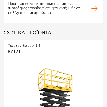
Ποια είναι τα χαρακτηριστικά της εναέριας
πλατφόρμας εργασίας τύπου ψαλιδιού; Πώς να
επιλέξετε και να αγοράσετε;
ΣΧΕΤΙΚΆ ΠΡΟΪΌΝΤΑ
Tracked Scissor Lift
SZ12T