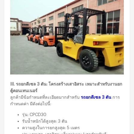
III. รถยกดีเซล 3 ตัน: โครงสร้างเสาอิสระ เหมาะสำหรับงานยก
ตู้คอนเทนเนอร์
ลูกค้ามีข้อกำหนดที่ละเอียดมากสำหรับ
รถยกดีเซล 3 ตัน
การ
กำหนดค่า มีดังต่อไปนี้:
รุ่น: CPCD30
รับน้ำหนักได้สูงสุด: 3 ตัน
ความสูงในการยกสูงสุด: 5 เมตร