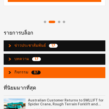
รายการบล็อก
ข่าวประชาสัมพันธ์
17
บทความ
17
กิจกรรม
67
ที่นิยมมากที่สุด
Australian Customer Returns to SWLLIFT for
Spider Crane, Rough Terrain Forklift and
Scissor Lift