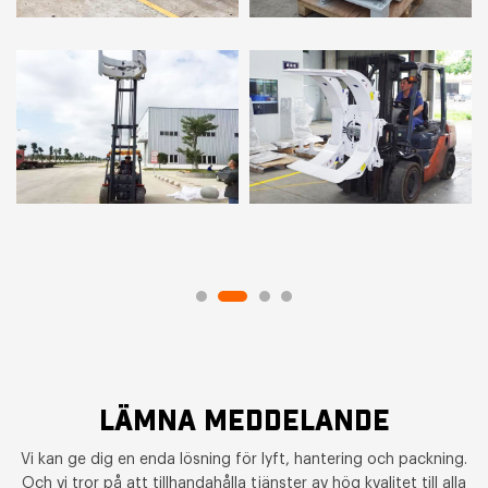
LÄMNA MEDDELANDE
Vi kan ge dig en enda lösning för lyft, hantering och packning.
Och vi tror på att tillhandahålla tjänster av hög kvalitet till alla