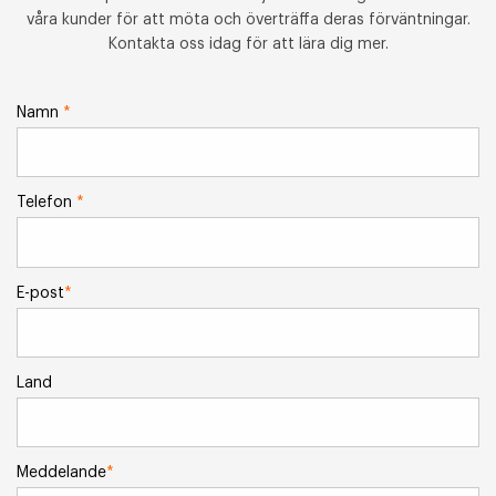
våra kunder för att möta och överträffa deras förväntningar.
Kontakta oss idag för att lära dig mer.
Namn
*
Telefon
*
E-post
*
Land
Meddelande
*