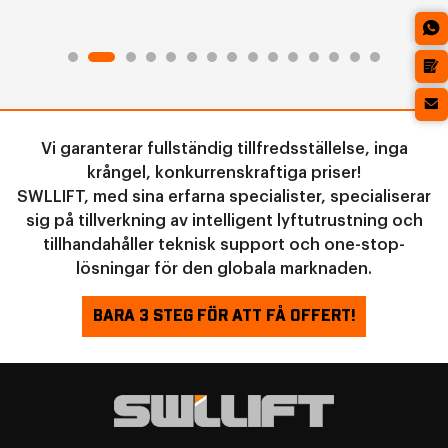
Vi garanterar fullständig tillfredsställelse, inga
krångel, konkurrenskraftiga priser!
SWLLIFT, med sina erfarna specialister, specialiserar
sig på tillverkning av intelligent lyftutrustning och
tillhandahåller teknisk support och one-stop-
lösningar för den globala marknaden.
BARA 3 STEG FÖR ATT FÅ OFFERT!