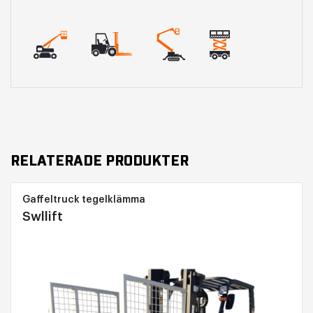
RELATERADE PRODUKTER
Gaffeltruck tegelklämma
Swllift