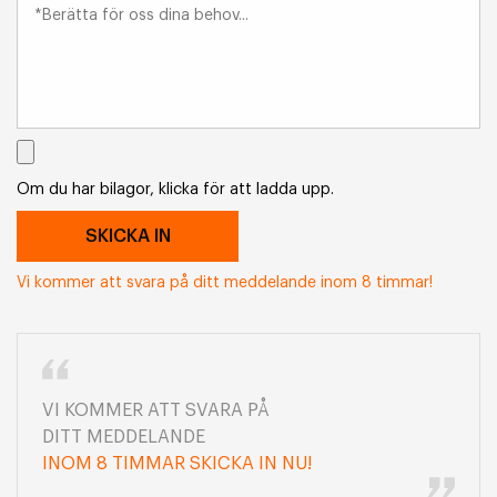
Om du har bilagor, klicka för att ladda upp.
Vi kommer att svara på ditt meddelande inom 8 timmar!
VI KOMMER ATT SVARA PÅ
DITT MEDDELANDE
INOM 8 TIMMAR SKICKA IN NU!