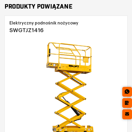
PRODUKTY POWIĄZANE
Elektryczny podnośnik nożycowy
SWGTJZ1416