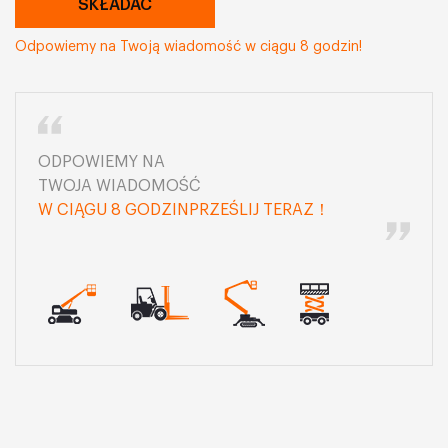
Odpowiemy na Twoją wiadomość w ciągu 8 godzin!
ODPOWIEMY NA
TWOJA WIADOMOŚĆ
W CIĄGU 8 GODZINPRZEŚLIJ TERAZ！