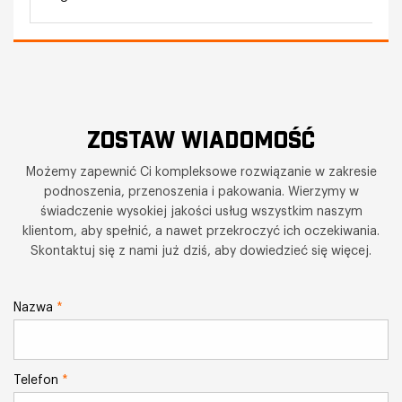
ZOSTAW WIADOMOŚĆ
Możemy zapewnić Ci kompleksowe rozwiązanie w zakresie
podnoszenia, przenoszenia i pakowania. Wierzymy w
świadczenie wysokiej jakości usług wszystkim naszym
klientom, aby spełnić, a nawet przekroczyć ich oczekiwania.
Skontaktuj się z nami już dziś, aby dowiedzieć się więcej.
Nazwa
*
Telefon
*