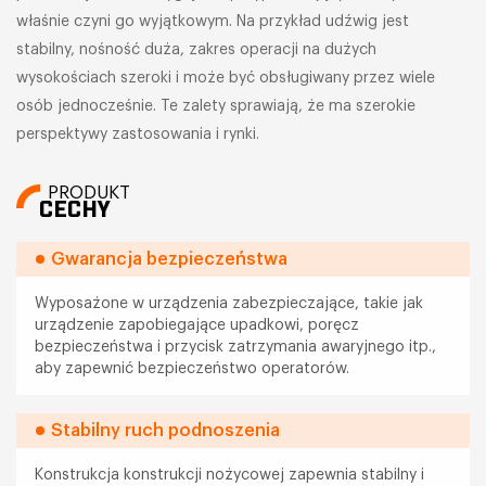
właśnie czyni go wyjątkowym. Na przykład udźwig jest
stabilny, nośność duża, zakres operacji na dużych
wysokościach szeroki i może być obsługiwany przez wiele
osób jednocześnie. Te zalety sprawiają, że ma szerokie
perspektywy zastosowania i rynki.
PRODUKT
CECHY
Gwarancja bezpieczeństwa
Wyposażone w urządzenia zabezpieczające, takie jak
urządzenie zapobiegające upadkowi, poręcz
bezpieczeństwa i przycisk zatrzymania awaryjnego itp.,
aby zapewnić bezpieczeństwo operatorów.
Stabilny ruch podnoszenia
Konstrukcja konstrukcji nożycowej zapewnia stabilny i