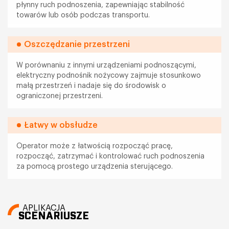
płynny ruch podnoszenia, zapewniając stabilność
towarów lub osób podczas transportu.
Oszczędzanie przestrzeni
W porównaniu z innymi urządzeniami podnoszącymi,
elektryczny podnośnik nożycowy zajmuje stosunkowo
małą przestrzeń i nadaje się do środowisk o
ograniczonej przestrzeni.
Łatwy w obsłudze
Operator może z łatwością rozpocząć pracę,
rozpocząć, zatrzymać i kontrolować ruch podnoszenia
za pomocą prostego urządzenia sterującego.
APLIKACJA
SCENARIUSZE