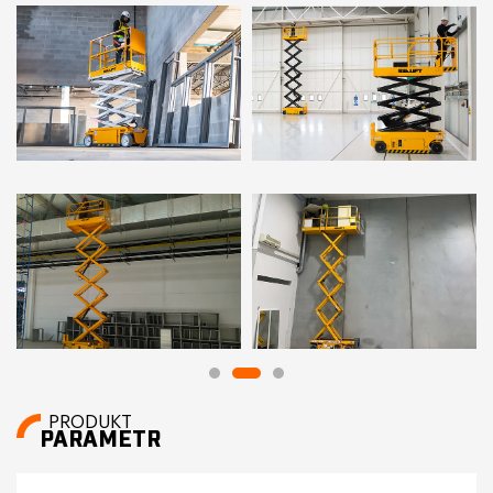
PRODUKT
PARAMETR