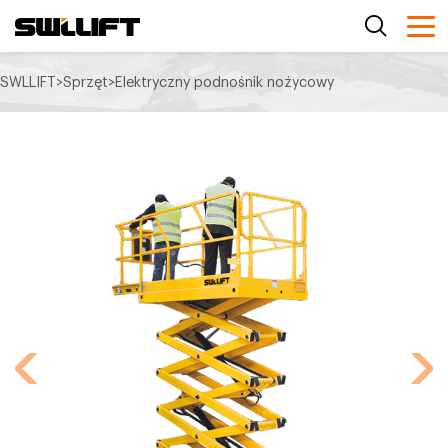
SWLLIFT
>
Sprzęt
>
Elektryczny podnośnik nożycowy