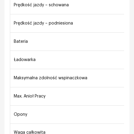
Prędkość jazdy – schowana
Prędkość jazdy – podniesiona
Bateria
Ładowarka
Maksymalna zdolność wspinaczkowa
Max. Anioł Pracy
Opony
Waga całkowita