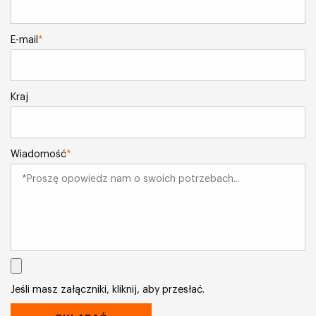
E-mail
*
Kraj
Wiadomość
*
Jeśli masz załączniki, kliknij, aby przesłać.