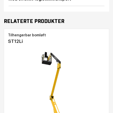
RELATERTE PRODUKTER
Tilhengerbar bomløft
ST12Li