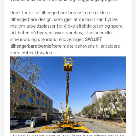
Unikt for disse tilhengerbare bomløfterne er deres
tilhengerbare design, som gjør at de raskt kan flyttes
mellom arbeidsplasser for å øke effektiviteten og spare
tid. Enten på byggeplasser, varehus, stadioner eller
innendørs og utendørs renoveringer,
SWLLIFT
tilhengerbare bomløftere
møte behovene til arbeidere
som jobber i høyden.