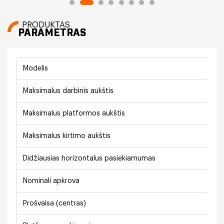
PRODUKTAS
PARAMETRAS
Modelis
Maksimalus darbinis aukštis
Maksimalus platformos aukštis
Maksimalus kirtimo aukštis
Didžiausias horizontalus pasiekiamumas
Nominali apkrova
Prošvaisa (centras)