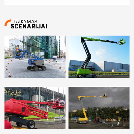
TAIKYMAS
SCENARIJAI