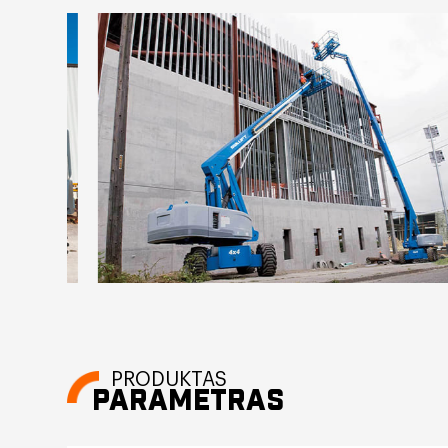
PRODUKTAS
PARAMETRAS