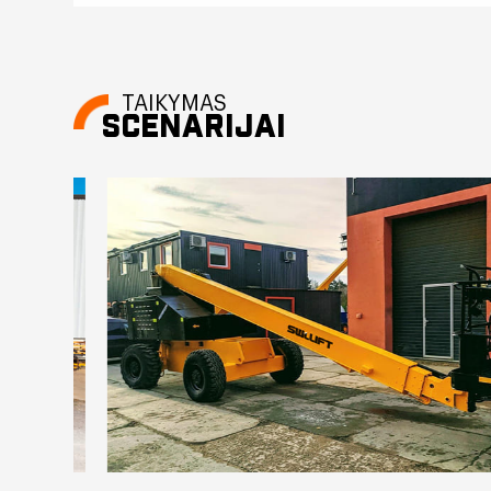
TAIKYMAS
SCENARIJAI