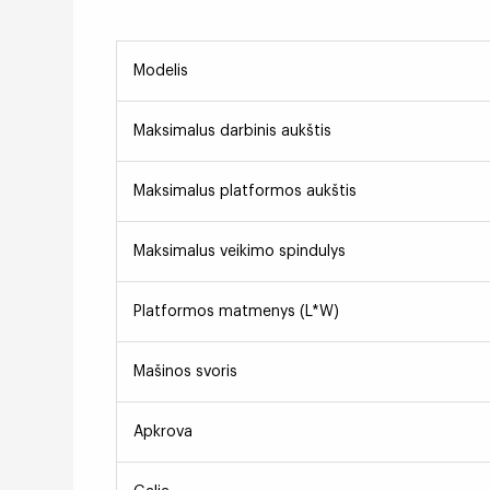
Modelis
Maksimalus darbinis aukštis
Maksimalus platformos aukštis
Maksimalus veikimo spindulys
Platformos matmenys (L*W)
Mašinos svoris
Apkrova