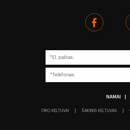
NAMAI
|
|
|
ORO KELTUVAI
ŠAKINIS KELTUVAS