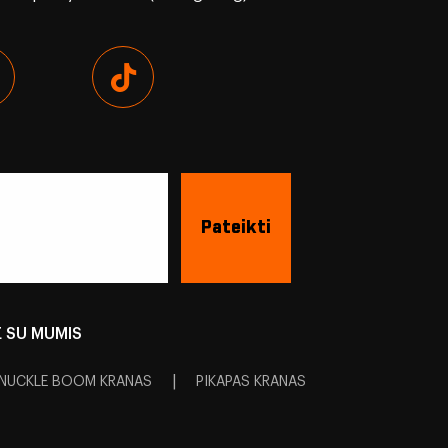
E SU MUMIS
|
NUCKLE BOOM KRANAS
PIKAPAS KRANAS