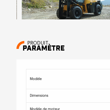
PRODUIT
PARAMÈTRE
Modèle
Dimensions
Modèle de moteur