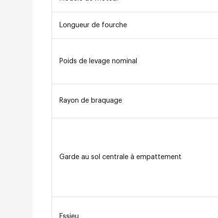
Longueur de fourche
Poids de levage nominal
Rayon de braquage
Garde au sol centrale à empattement
Essieu