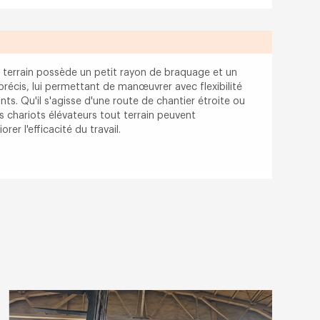
t terrain possède un petit rayon de braquage et un
cis, lui permettant de manœuvrer avec flexibilité
ts. Qu'il s'agisse d'une route de chantier étroite ou
s chariots élévateurs tout terrain peuvent
rer l'efficacité du travail.