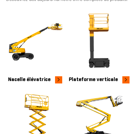
Nacelle élévatrice
Plateforme verticale