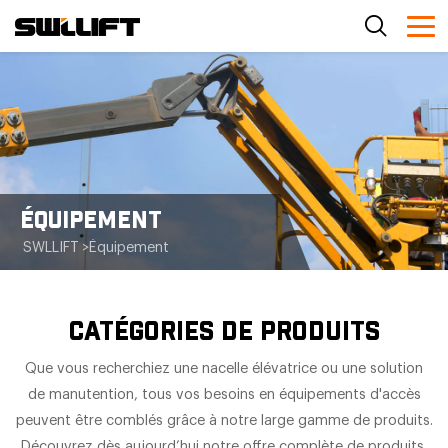
ÉQUIPEMENT
SWLLIFT
>
Équipement
CATÉGORIES DE PRODUITS
Que vous recherchiez une nacelle élévatrice ou une solution
de manutention, tous vos besoins en équipements d'accès
peuvent être comblés grâce à notre large gamme de produits.
Découvrez dès aujourd’hui notre offre complète de produits.