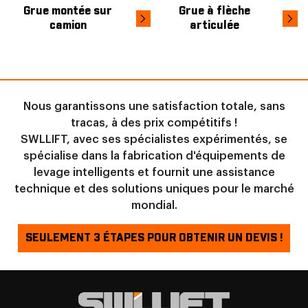
Grue montée sur
Grue à flèche
camion
articulée
Nous garantissons une satisfaction totale, sans
tracas, à des prix compétitifs !
SWLLIFT, avec ses spécialistes expérimentés, se
spécialise dans la fabrication d'équipements de
levage intelligents et fournit une assistance
technique et des solutions uniques pour le marché
mondial.
SEULEMENT 3 ÉTAPES POUR OBTENIR UN DEVIS !