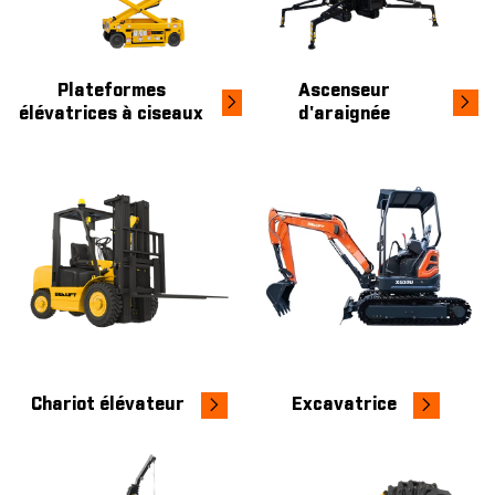
Plateformes
Ascenseur
élévatrices à ciseaux
d'araignée
Chariot élévateur
Excavatrice