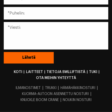
KOTI
|
LAITTEET
|
TIETOJA SWLLIFTISTÄ
|
TUKI
|
OTA MEIHIN YHTEYTTÄ
|
|
|
ILMANOSTIMET
TRUKKI
HÄMÄHÄKKINOSTURI
|
KUORMA-AUTOON ASENNETTU NOSTURI
|
KNUCKLE BOOM CRANE
NOUKIN NOSTURI