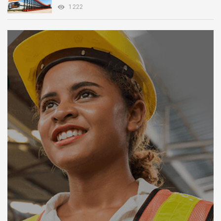
1 222