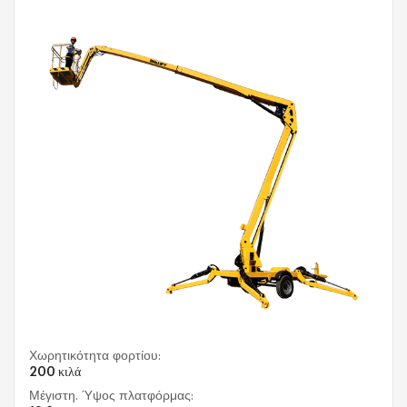
Χωρητικότητα φορτίου:
200 κιλά
Μέγιστη. Ύψος πλατφόρμας: