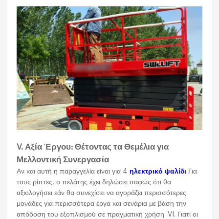
V. Αξία Έργου: Θέτοντας τα Θεμέλια για
Μελλοντική Συνεργασία
Αν και αυτή η παραγγελία είναι για 4
ηλεκτρικό ψαλίδι
Για
τους ρίπτες, ο πελάτης έχει δηλώσει σαφώς ότι θα
αξιολογήσει εάν θα συνεχίσει να αγοράζει περισσότερες
μονάδες για περισσότερα έργα και σενάρια με βάση την
απόδοση του εξοπλισμού σε πραγματική χρήση. VI. Γιατί οι