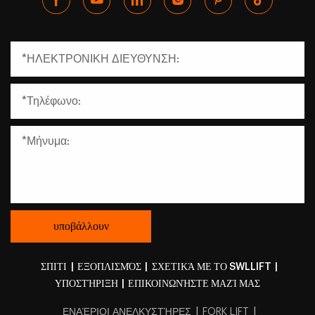
ΣΠΙΤΙ
|
ΕΞΟΠΛΙΣΜΌΣ
|
ΣΧΕΤΙΚΆ ΜΕ ΤΟ SWLLIFT
|
ΥΠΟΣΤΉΡΙΞΗ
|
ΕΠΙΚΟΙΝΩΝΉΣΤΕ ΜΑΖΊ ΜΑΣ
|
|
ΕΝΑΈΡΙΟΙ ΑΝΕΛΚΥΣΤΉΡΕΣ
FORK LIFT