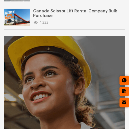
Canada Scissor Lift Rental Company Bulk
Purchase
1.222