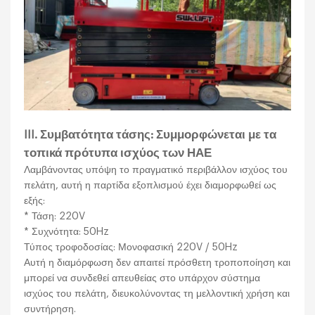
III. Συμβατότητα τάσης: Συμμορφώνεται με τα
τοπικά πρότυπα ισχύος των ΗΑΕ
Λαμβάνοντας υπόψη το πραγματικό περιβάλλον ισχύος του
πελάτη, αυτή η παρτίδα εξοπλισμού έχει διαμορφωθεί ως
εξής:
* Τάση: 220V
* Συχνότητα: 50Hz
Τύπος τροφοδοσίας: Μονοφασική 220V / 50Hz
Αυτή η διαμόρφωση δεν απαιτεί πρόσθετη τροποποίηση και
μπορεί να συνδεθεί απευθείας στο υπάρχον σύστημα
ισχύος του πελάτη, διευκολύνοντας τη μελλοντική χρήση και
συντήρηση.