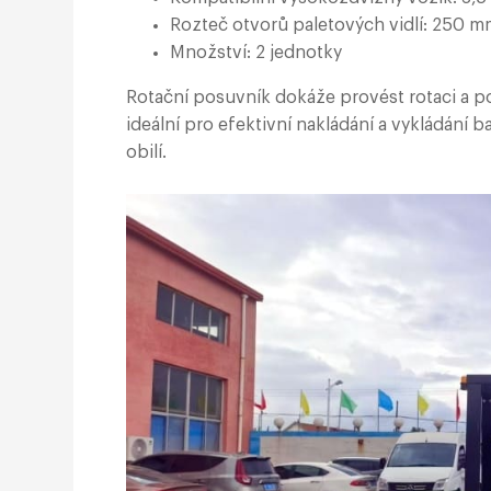
Rozteč otvorů paletových vidlí: 250 
Množství: 2 jednotky
Rotační posuvník dokáže provést rotaci a 
ideální pro efektivní nakládání a vykládání
obilí.