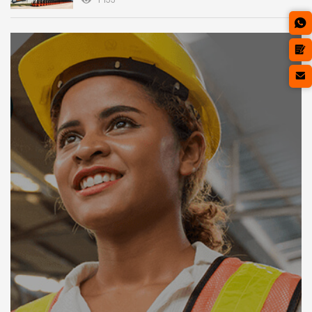
1 133