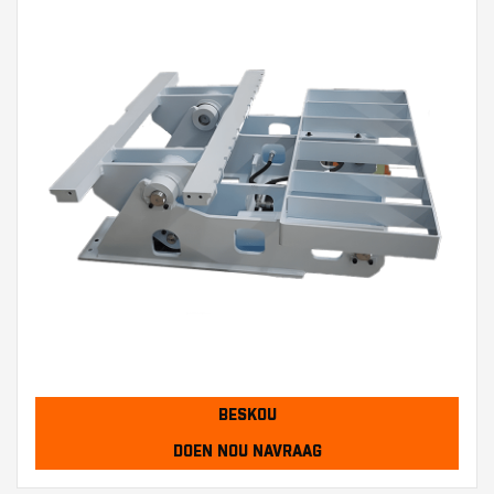
BESKOU
DOEN NOU NAVRAAG