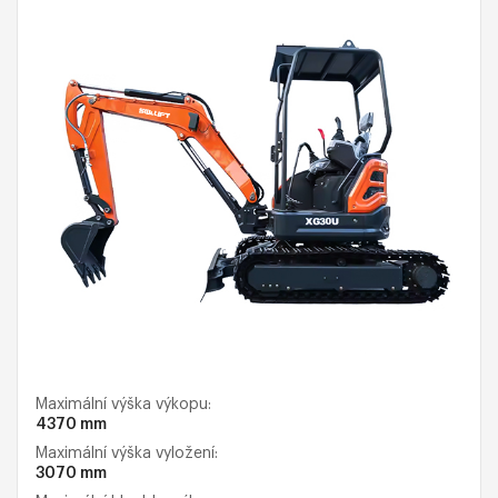
Maximální výška výkopu:
4370 mm
Maximální výška vyložení:
3070 mm