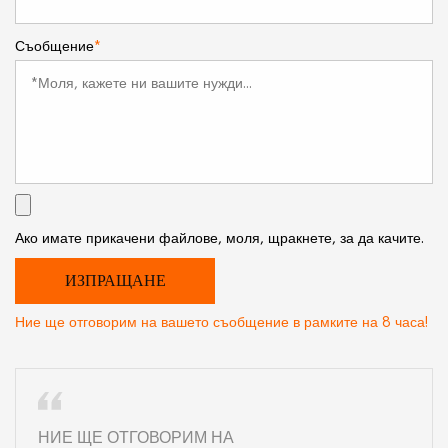
Съобщение
*
Ако имате прикачени файлове, моля, щракнете, за да качите.
Ние ще отговорим на вашето съобщение в рамките на 8 часа!
НИЕ ЩЕ ОТГОВОРИМ НА