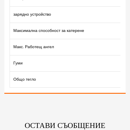
зарядно устройство
Максимална способност за катерене
Макс. Работещ ангел
Гуми
Общо тегло
ОСТАВИ СЪОБЩЕНИЕ