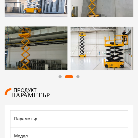
ПРОДУКТ
ПАРАМЕТЪР
Параметър
Модел