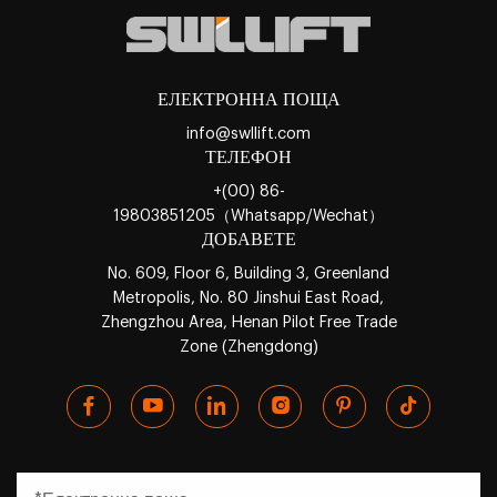
ЕЛЕКТРОННА ПОЩА
info@swllift.com
ТЕЛЕФОН
+(00) 86-
19803851205（Whatsapp/Wechat）
ДОБАВЕТЕ
No. 609, Floor 6, Building 3, Greenland
Metropolis, No. 80 Jinshui East Road,
Zhengzhou Area, Henan Pilot Free Trade
Zone (Zhengdong)