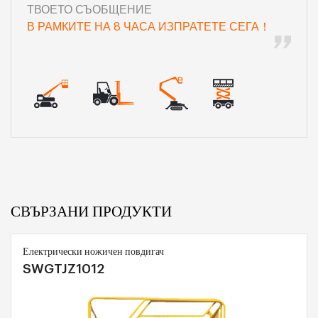
ТВОЕТО СЪОБЩЕНИЕ
В РАМКИТЕ НА 8 ЧАСА ИЗПРАТЕТЕ СЕГА！
СВЪРЗАНИ ПРОДУКТИ
Електрически ножичен повдигач
SWGTJZ1012