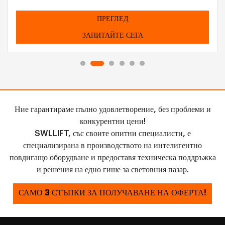
ПРЕГЛЕД
ЗАПИТАЙТЕ СЕГА
Ние гарантираме пълно удовлетворение, без проблеми и
конкурентни цени!
SWLLIFT, със своите опитни специалисти, е
специализирана в производството на интелигентно
повдигащо оборудване и предоставя техническа поддръжка
и решения на едно гише за световния пазар.
САМО 3 СТЪПКИ ЗА ПОЛУЧАВАНЕ НА ОФЕРТА!